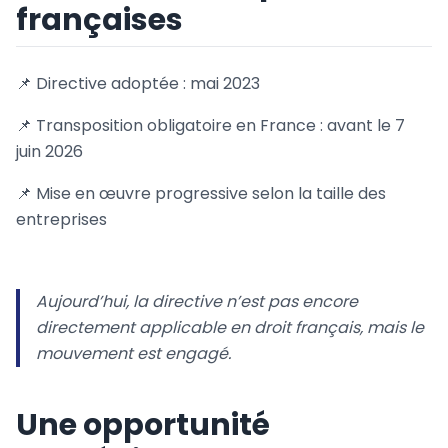
françaises
📌 Directive adoptée : mai 2023
📌 Transposition obligatoire en France : avant le 7
juin 2026
📌 Mise en œuvre progressive selon la taille des
entreprises
Aujourd’hui, la directive n’est pas encore
directement applicable en droit français, mais le
mouvement est engagé.
Une opportunité