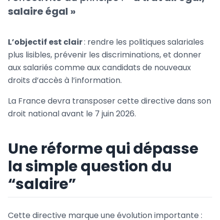
salaire égal »
L’objectif est clair
: rendre les politiques salariales
plus lisibles, prévenir les discriminations, et donner
aux salariés comme aux candidats de nouveaux
droits d’accès à l’information.
La France devra transposer cette directive dans son
droit national avant le 7 juin 2026.
Une réforme qui dépasse
la simple question du
“salaire”
Cette directive marque une évolution importante :