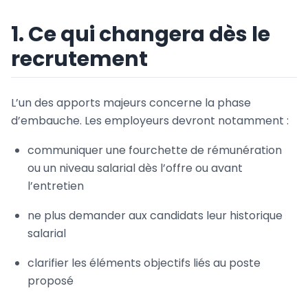
1. Ce qui changera dès le
recrutement
L’un des apports majeurs concerne la phase
d’embauche. Les employeurs devront notamment :
communiquer une fourchette de rémunération
ou un niveau salarial dès l’offre ou avant
l’entretien
ne plus demander aux candidats leur historique
salarial
clarifier les éléments objectifs liés au poste
proposé