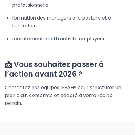
professionnelle
formation des managers à la posture et à
l’entretien
recrutement et attractivité employeur
📩 Vous souhaitez passer à
l’action avant 2026 ?
Contactez nos équipes ISEAH® pour structurer un
plan clair, conforme et adapté à votre réalité
terrain.