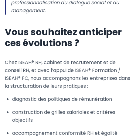
professionnalisation du dialogue social et du
management.
Vous souhaitez anticiper
ces évolutions ?
Chez ISEAH® RH, cabinet de recrutement et de
conseil RH, et avec l’appui de ISEAH® Formation /
ISEAH® FC, nous accompagnons les entreprises dans
la structuration de leurs pratiques :
diagnostic des politiques de rémunération
construction de grilles salariales et critères
objectifs
accompagnement conformité RH et égalité