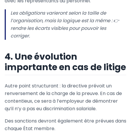
avec les représentants du personnel.
Les obligations varieront selon la taille de
l’organisation, mais la logique est la même : 👉
rendre les écarts visibles pour pouvoir les
corriger.
4. Une évolution
importante en cas de litige
Autre point structurant : la directive prévoit un
renversement de la charge de la preuve. En cas de
contentieux, ce sera à l’employeur de démontrer
qu’il n’y a pas eu discrimination salariale.
Des sanctions devront également être prévues dans
chaque État membre.