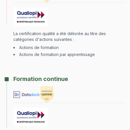
La certification qualité a été délivrée au titre des
catégories d'actions suivantes :
Actions de formation
Actions de formation par apprentissage
Formation continue