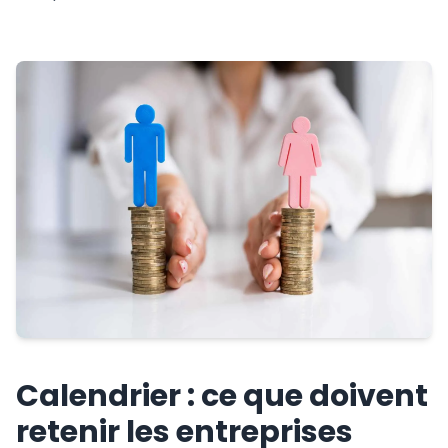
Calendrier : ce que doivent
retenir les entreprises