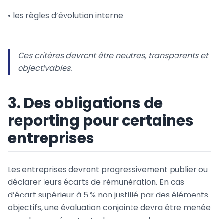
• les règles d’évolution interne
Ces critères devront être neutres, transparents et
objectivables.
3. Des obligations de
reporting pour certaines
entreprises
Les entreprises devront progressivement publier ou
déclarer leurs écarts de rémunération. En cas
d’écart supérieur à 5 % non justifié par des éléments
objectifs, une évaluation conjointe devra être menée