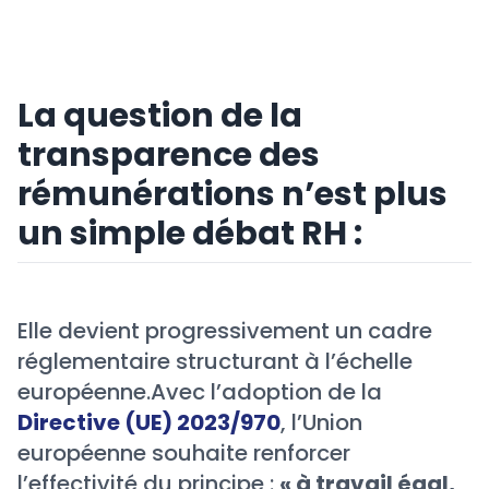
La question de la
transparence des
rémunérations n’est plus
un simple débat RH :
Elle devient progressivement un cadre
réglementaire structurant à l’échelle
européenne.Avec l’adoption de la
Directive (UE) 2023/970
, l’Union
européenne souhaite renforcer
l’effectivité du principe :
« à travail égal,