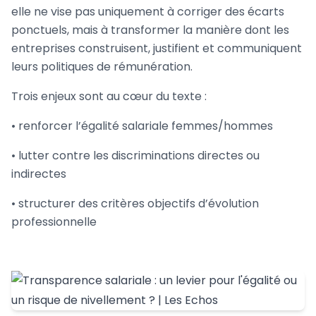
elle ne vise pas uniquement à corriger des écarts
ponctuels, mais à transformer la manière dont les
entreprises construisent, justifient et communiquent
leurs politiques de rémunération.
Trois enjeux sont au cœur du texte :
• renforcer l’égalité salariale femmes/hommes
• lutter contre les discriminations directes ou
indirectes
• structurer des critères objectifs d’évolution
professionnelle