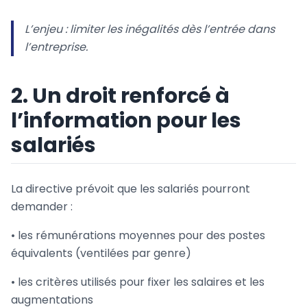
L’enjeu : limiter les inégalités dès l’entrée dans
l’entreprise.
2. Un droit renforcé à
l’information pour les
salariés
La directive prévoit que les salariés pourront
demander :
• les rémunérations moyennes pour des postes
équivalents (ventilées par genre)
• les critères utilisés pour fixer les salaires et les
augmentations