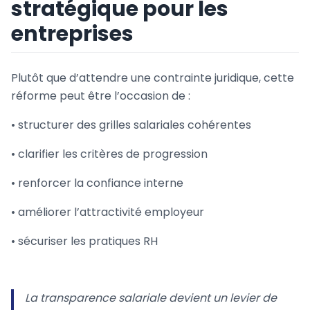
stratégique pour les
entreprises
Plutôt que d’attendre une contrainte juridique, cette
réforme peut être l’occasion de :
• structurer des grilles salariales cohérentes
• clarifier les critères de progression
• renforcer la confiance interne
• améliorer l’attractivité employeur
• sécuriser les pratiques RH
La transparence salariale devient un levier de