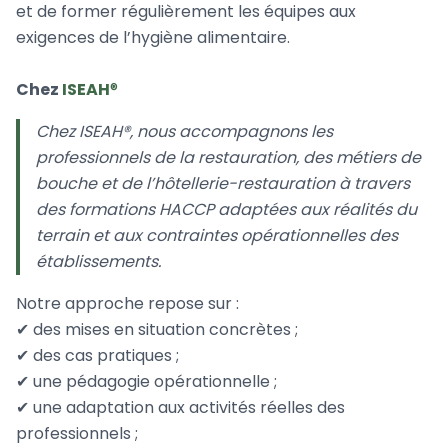
et de former régulièrement les équipes aux
exigences de l’hygiène alimentaire.
Chez
ISEAH
®️
Chez ISEAH®️, nous accompagnons les
professionnels de la restauration, des métiers de
bouche et de l’hôtellerie-restauration à travers
des formations HACCP adaptées aux réalités du
terrain et aux contraintes opérationnelles des
établissements.
Notre approche repose sur :
✔ des mises en situation concrètes ;
✔ des cas pratiques ;
✔ une pédagogie opérationnelle ;
✔ une adaptation aux activités réelles des
professionnels ;