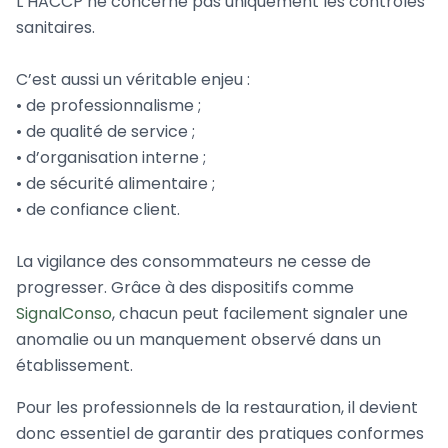
L’HACCP ne concerne pas uniquement les contrôles
sanitaires.
C’est aussi un véritable enjeu :
• de professionnalisme ;
• de qualité de service ;
• d’organisation interne ;
• de sécurité alimentaire ;
• de confiance client.
La vigilance des consommateurs ne cesse de
progresser. Grâce à des dispositifs comme
SignalConso
, chacun peut facilement signaler une
anomalie ou un manquement observé dans un
établissement.
Pour les professionnels de la restauration, il devient
donc essentiel de garantir des pratiques conformes