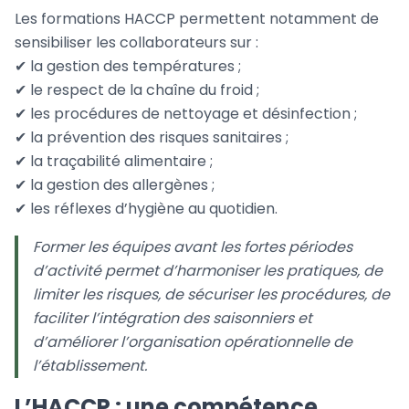
Les formations HACCP permettent notamment de
sensibiliser les collaborateurs sur :
✔ la gestion des températures ;
✔ le respect de la chaîne du froid ;
✔ les procédures de nettoyage et désinfection ;
✔ la prévention des risques sanitaires ;
✔ la traçabilité alimentaire ;
✔ la gestion des allergènes ;
✔ les réflexes d’hygiène au quotidien.
Former les équipes avant les fortes périodes
d’activité permet d’harmoniser les pratiques, de
limiter les risques, de sécuriser les procédures, de
faciliter l’intégration des saisonniers et
d’améliorer l’organisation opérationnelle de
l’établissement.
L’HACCP : une compétence