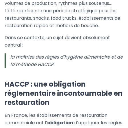
volumes de production, rythmes plus soutenus…
L’été représente une période stratégique pour les
restaurants, snacks, food trucks, établissements de
restauration rapide et métiers de bouche.
Dans ce contexte, un sujet devient absolument
central :
la maîtrise des règles d’hygiène alimentaire et de
la méthode HACCP.
HACCP : une obligation
réglementaire incontournable en
restauration
En France, les établissements de restauration
commerciale ont l’
obligation
d’appliquer les règles