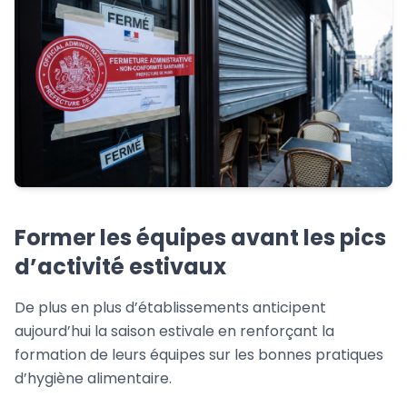
Former les équipes avant les pics
d’activité estivaux
De plus en plus d’établissements anticipent
aujourd’hui la saison estivale en renforçant la
formation de leurs équipes sur les bonnes pratiques
d’hygiène alimentaire.