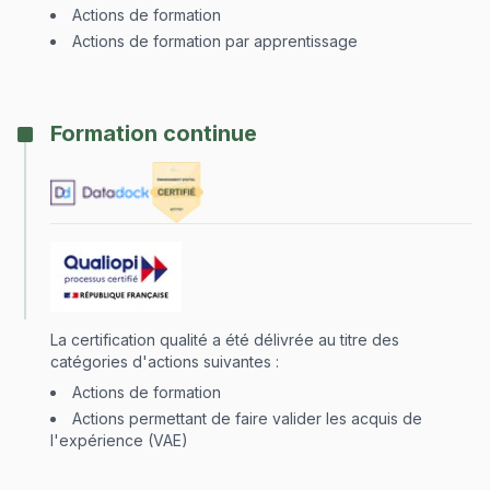
Actions de formation
Actions de formation par apprentissage
Formation continue
La certification qualité a été délivrée au titre des
catégories d'actions suivantes :
Actions de formation
Actions permettant de faire valider les acquis de
l'expérience (VAE)