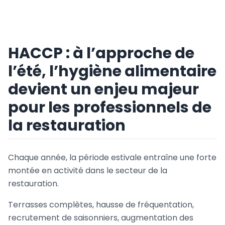
HACCP : à l’approche de
l’été, l’hygiène alimentaire
devient un enjeu majeur
pour les professionnels de
la restauration
Chaque année, la période estivale entraîne une forte
montée en activité dans le secteur de la
restauration.
Terrasses complètes, hausse de fréquentation,
recrutement de saisonniers, augmentation des