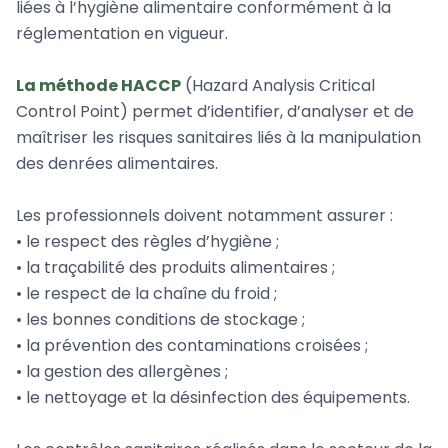
liées à l’hygiène alimentaire conformément à la
réglementation en vigueur.
La méthode HACCP
(Hazard Analysis Critical
Control Point) permet d’identifier, d’analyser et de
maîtriser les risques sanitaires liés à la manipulation
des denrées alimentaires.
Les professionnels doivent notamment assurer :
• le respect des règles d’hygiène ;
• la traçabilité des produits alimentaires ;
• le respect de la chaîne du froid ;
• les bonnes conditions de stockage ;
• la prévention des contaminations croisées ;
• la gestion des allergènes ;
• le nettoyage et la désinfection des équipements.