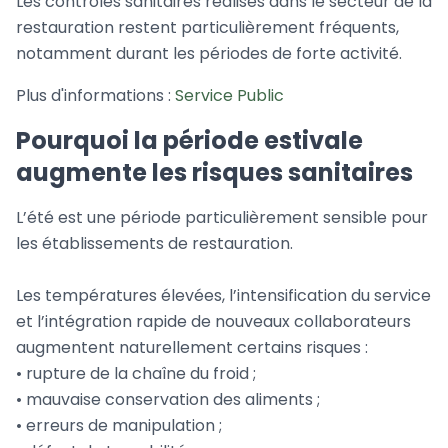
Les contrôles sanitaires réalisés dans le secteur de la
restauration restent particulièrement fréquents,
notamment durant les périodes de forte activité.
Plus d'informations :
Service Public
Pourquoi la période estivale
augmente les risques sanitaires
L’été est une période particulièrement sensible pour
les établissements de restauration.
Les températures élevées, l’intensification du service
et l’intégration rapide de nouveaux collaborateurs
augmentent naturellement certains risques :
• rupture de la chaîne du froid ;
• mauvaise conservation des aliments ;
• erreurs de manipulation ;