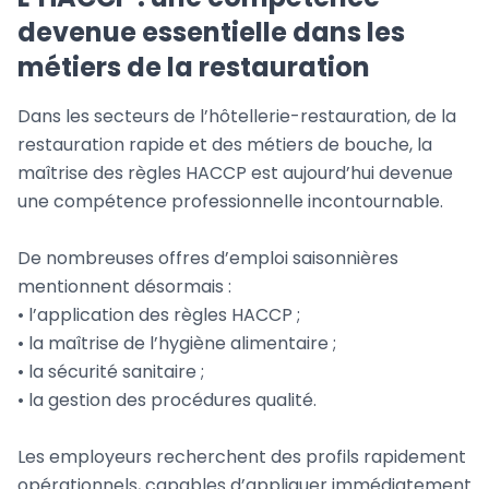
devenue essentielle dans les
métiers de la restauration
Dans les secteurs de l’hôtellerie-restauration, de la
restauration rapide et des métiers de bouche, la
maîtrise des règles HACCP est aujourd’hui devenue
une compétence professionnelle incontournable.
De nombreuses offres d’emploi saisonnières
mentionnent désormais :
• l’application des règles HACCP ;
• la maîtrise de l’hygiène alimentaire ;
• la sécurité sanitaire ;
• la gestion des procédures qualité.
Les employeurs recherchent des profils rapidement
opérationnels, capables d’appliquer immédiatement