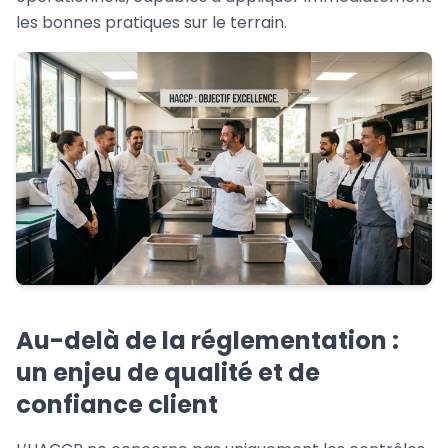
les bonnes pratiques sur le terrain.
Au-delà de la réglementation :
un enjeu de qualité et de
confiance client