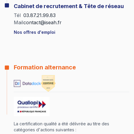
Cabinet de recrutement & Tête de réseau
Tél
03.87.21.99.83
Mail
contact@iseah.fr
Nos offres d'emploi
Formation alternance
La certification qualité a été délivrée au titre des
catégories d'actions suivantes :