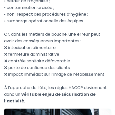
• défaut de traçabilité ;
• contamination croisée ;
• non-respect des procédures d’hygiène ;
• surcharge opérationnelle des équipes.
Or, dans les métiers de bouche, une erreur peut
avoir des conséquences importantes :
❌ intoxication alimentaire
❌ fermeture administrative
❌ contrôle sanitaire défavorable
❌ perte de confiance des clients
❌ impact immédiat sur l’image de l’établissement
À l’approche de l’été, les règles HACCP deviennent
donc un
véritable enjeu de sécurisation de
l’activité
.