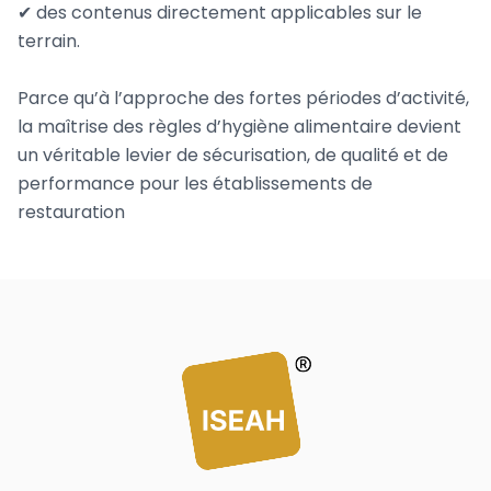
✔ des contenus directement applicables sur le
terrain.
Parce qu’à l’approche des fortes périodes d’activité,
la maîtrise des règles d’hygiène alimentaire devient
un véritable levier de sécurisation, de qualité et de
performance pour les établissements de
restauration