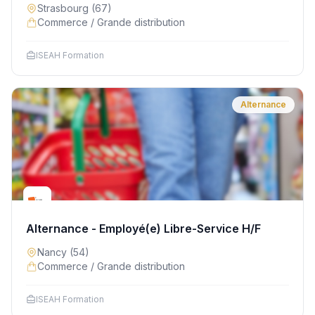
Strasbourg
(67)
Commerce / Grande distribution
ISEAH Formation
Alternance
Alternance - Employé(e) Libre-Service H/F
Nancy
(54)
Commerce / Grande distribution
ISEAH Formation