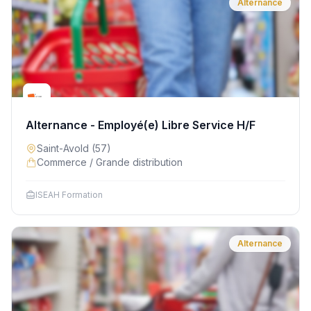
Alternance
Alternance - Employé(e) Libre Service H/F
Saint-Avold
(57)
Commerce / Grande distribution
ISEAH Formation
Alternance