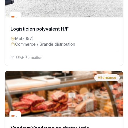
Logisticien polyvalent H/F
Metz
(57)
Commerce / Grande distribution
ISEAH Formation
Alternance