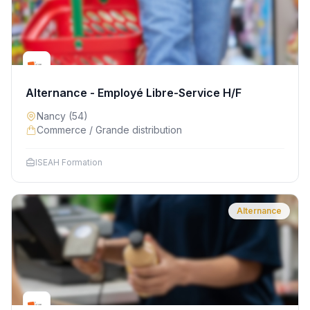
Alternance - Employé Libre-Service H/F
Nancy
(54)
Commerce / Grande distribution
ISEAH Formation
Alternance