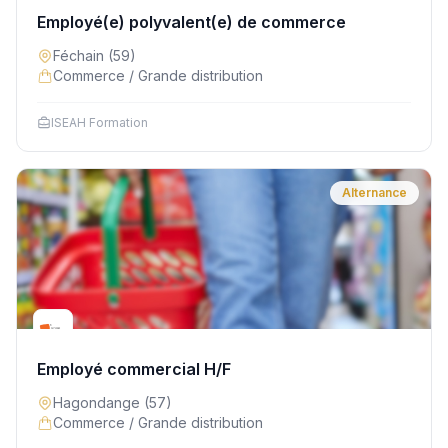
Employé(e) polyvalent(e) de commerce
Féchain
(59)
Commerce / Grande distribution
ISEAH Formation
Alternance
Employé commercial H/F
Hagondange
(57)
Commerce / Grande distribution