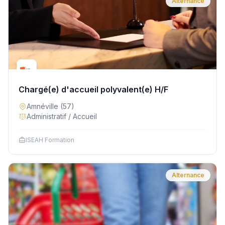
Alternance
Chargé(e) d'accueil polyvalent(e) H/F
Amnéville
(57)
Administratif / Accueil
ISEAH Formation
Alternance