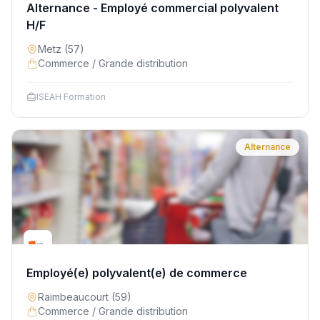
Alternance - Employé commercial polyvalent
H/F
Metz
(57)
Commerce / Grande distribution
ISEAH Formation
Alternance
Employé(e) polyvalent(e) de commerce
Raimbeaucourt
(59)
Commerce / Grande distribution