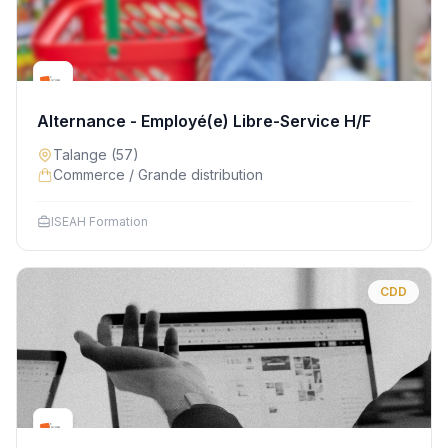
Alternance - Employé(e) Libre-Service H/F
Talange
(57)
Commerce / Grande distribution
ISEAH Formation
CDD