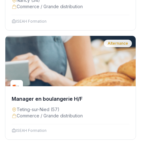
Nancy
(54)
Commerce / Grande distribution
ISEAH Formation
Alternance
Manager en boulangerie H/F
Teting-sur-Nied
(57)
Commerce / Grande distribution
ISEAH Formation