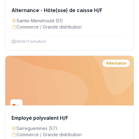
Alternance - Hôte(sse) de caisse H/F
Sainte-Menehould
(51)
Commerce / Grande distribution
ISEAH Formation
Alternance
Employé polyvalent H/F
Sarreguemines
(57)
Commerce / Grande distribution