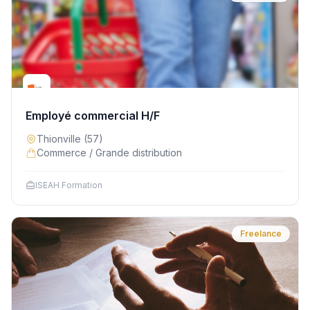
Employé commercial H/F
Thionville
(57)
Commerce / Grande distribution
ISEAH Formation
Freelance