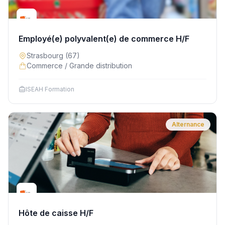
Employé(e) polyvalent(e) de commerce H/F
Strasbourg
(67)
Commerce / Grande distribution
ISEAH Formation
Alternance
Hôte de caisse H/F