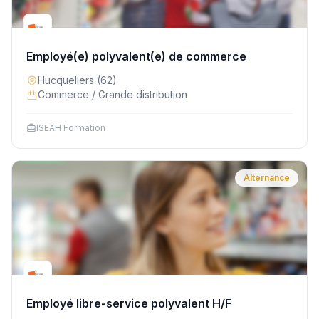
Employé(e) polyvalent(e) de commerce
Hucqueliers
(62)
Commerce / Grande distribution
ISEAH Formation
Alternance
Employé libre-service polyvalent H/F