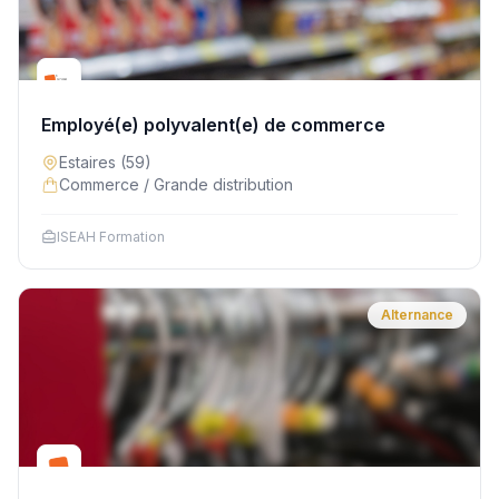
Employé(e) polyvalent(e) de commerce
Estaires
(59)
Commerce / Grande distribution
ISEAH Formation
Alternance