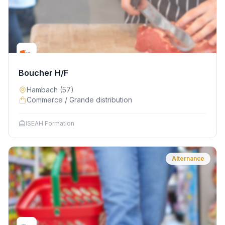
Boucher H/F
Hambach
(57)
Commerce / Grande distribution
ISEAH Formation
Alternance