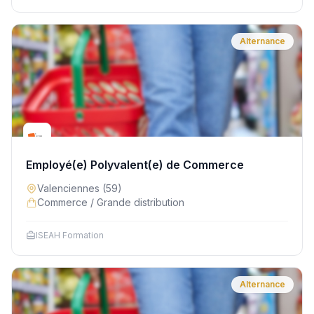
Alternance
Employé(e) Polyvalent(e) de Commerce
Valenciennes
(59)
Commerce / Grande distribution
ISEAH Formation
Alternance