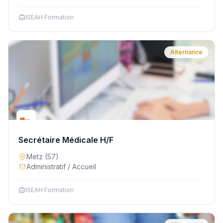
ISEAH Formation
Alternance
Secrétaire Médicale H/F
Metz
(57)
Administratif / Accueil
ISEAH Formation