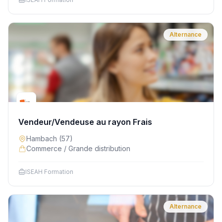
Alternance
Vendeur/Vendeuse au rayon Frais
Hambach
(57)
Commerce / Grande distribution
ISEAH Formation
Alternance