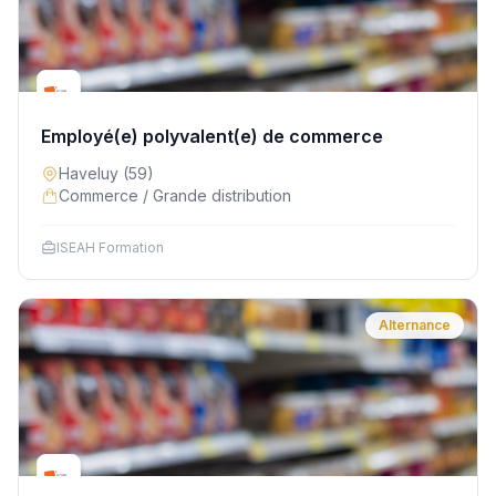
Employé(e) polyvalent(e) de commerce
Haveluy
(59)
Commerce / Grande distribution
ISEAH Formation
Alternance