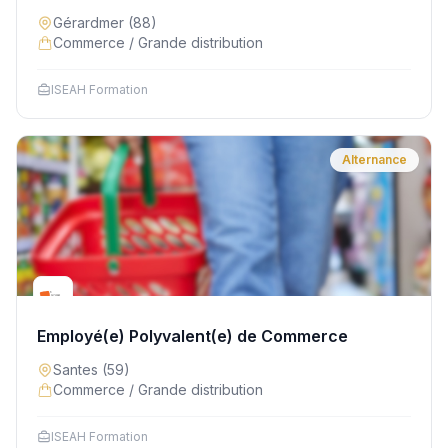
Gérardmer
(88)
Commerce / Grande distribution
ISEAH Formation
Alternance
Employé(e) Polyvalent(e) de Commerce
Santes
(59)
Commerce / Grande distribution
ISEAH Formation