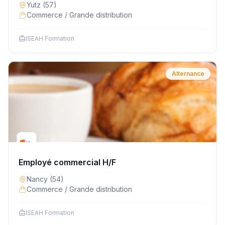
Yutz
(57)
Commerce / Grande distribution
ISEAH Formation
Alternance
Employé commercial H/F
Nancy
(54)
Commerce / Grande distribution
ISEAH Formation