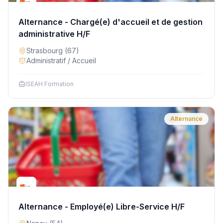
Alternance - Chargé(e) d'accueil et de gestion
administrative H/F
Strasbourg
(67)
Administratif / Accueil
ISEAH Formation
Alternance
Alternance - Employé(e) Libre-Service H/F