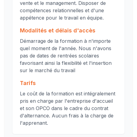
vente et le management. Disposer de
compétences relationnelles et d'une
appétence pour le travail en équipe.
Modalités et délais d'accès
Démarrage de la formation à n'importe
quel moment de l'année. Nous n'avons
pas de dates de rentrées scolaires
favorisant ainsi la flexibilité et l'insertion
sur le marché du travail
Tarifs
Le coût de la formation est intégralement
pris en charge par l'entreprise d'accueil
et son OPCO dans le cadre du contrat
d'alternance. Aucun frais à la charge de
l'apprenant.