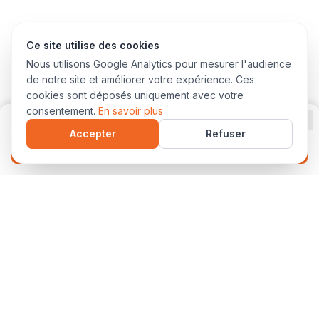
Ce site utilise des cookies
Nous utilisons Google Analytics pour mesurer l'audience
de notre site et améliorer votre expérience. Ces
cookies sont déposés uniquement avec votre
consentement.
En savoir plus
Accepter
Refuser
Je m'inscris à cette formation