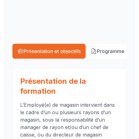
sous la resp...
Présentation et objectifs
Programme
Présentation de la
formation
L’Employé(e) de magasin intervient dans
le cadre d’un ou plusieurs rayons d’un
magasin, sous la responsabilité d’un
manager de rayon et/ou d’un chef de
caisse, ou du directeur de magasin