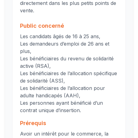
directement dans les plus petits points de
vente.
Public concerné
Les candidats âgés de 16 à 25 ans,
Les demandeurs d’emploi de 26 ans et
plus,
Les bénéficiaires du revenu de solidarité
active (RSA),
Les bénéficiaires de l’allocation spécifique
de solidarité (ASS),
Les bénéficiaires de l’allocation pour
adulte handicapés (AAH),
Les personnes ayant bénéficié d’un
contrat unique d’insertion.
Prérequis
Avoir un intérêt pour le commerce, la