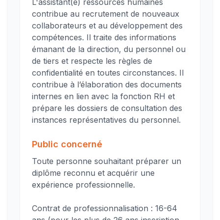
L'assistant(e) ressources humaines
contribue au recrutement de nouveaux
collaborateurs et au développement des
compétences. Il traite des informations
émanant de la direction, du personnel ou
de tiers et respecte les règles de
confidentialité en toutes circonstances. Il
contribue à l’élaboration des documents
internes en lien avec la fonction RH et
prépare les dossiers de consultation des
instances représentatives du personnel.
Public concerné
Toute personne souhaitant préparer un
diplôme reconnu et acquérir une
expérience professionnelle.
Contrat de professionnalisation : 16-64