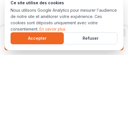
Ce site utilise des cookies
Nous utilisons Google Analytics pour mesurer l'audience
de notre site et améliorer votre expérience. Ces
cookies sont déposés uniquement avec votre
consentement.
En savoir plus
Accepter
Refuser
Je m'inscris à cette formation