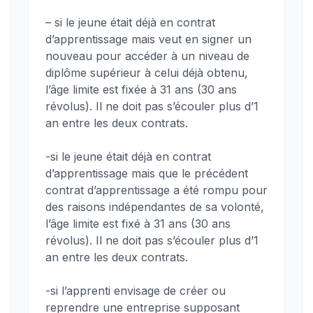
– si le jeune était déjà en contrat
d’apprentissage mais veut en signer un
nouveau pour accéder à un niveau de
diplôme supérieur à celui déjà obtenu,
l’âge limite est fixée à 31 ans (30 ans
révolus). Il ne doit pas s’écouler plus d’1
an entre les deux contrats.
-si le jeune était déjà en contrat
d’apprentissage mais que le précédent
contrat d’apprentissage a été rompu pour
des raisons indépendantes de sa volonté,
l’âge limite est fixé à 31 ans (30 ans
révolus). Il ne doit pas s’écouler plus d’1
an entre les deux contrats.
-si l’apprenti envisage de créer ou
reprendre une entreprise supposant