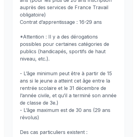
ans (pour les plus de 26 ans inscription
auprès des services de France Travail
obligatoire)
Contrat d’apprentissage : 16-29 ans
*Attention : Il y a des dérogations
possibles pour certaines catégories de
publics (handicapés, sportifs de haut
niveau, etc.).
- L’âge minimum peut être à partir de 15
ans si le jeune a atteint cet âge entre la
rentrée scolaire et le 31 décembre de
l’année civile, et qu’il a terminé son année
de classe de 3e.)
- L’âge maximum est de 30 ans (29 ans
révolus)
Des cas particuliers existent :