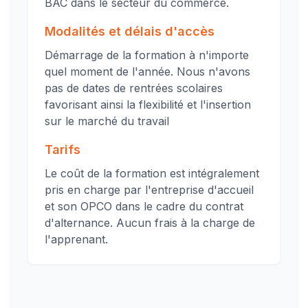
BAC dans le secteur du commerce.
Modalités et délais d'accès
Démarrage de la formation à n'importe
quel moment de l'année. Nous n'avons
pas de dates de rentrées scolaires
favorisant ainsi la flexibilité et l'insertion
sur le marché du travail
Tarifs
Le coût de la formation est intégralement
pris en charge par l'entreprise d'accueil
et son OPCO dans le cadre du contrat
d'alternance. Aucun frais à la charge de
l'apprenant.