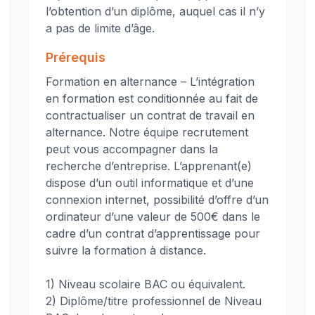
l’obtention d’un diplôme, auquel cas il n’y
a pas de limite d’âge.
Prérequis
Formation en alternance – L’intégration
en formation est conditionnée au fait de
contractualiser un contrat de travail en
alternance. Notre équipe recrutement
peut vous accompagner dans la
recherche d’entreprise. L’apprenant(e)
dispose d’un outil informatique et d’une
connexion internet, possibilité d’offre d’un
ordinateur d’une valeur de 500€ dans le
cadre d’un contrat d’apprentissage pour
suivre la formation à distance.
1) Niveau scolaire BAC ou équivalent.
2) Diplôme/titre professionnel de Niveau