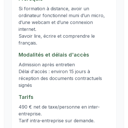
Si formation à distance, avoir un
ordinateur fonctionnel muni d’un micro,
d’une webcam et d’une connexion
internet.
Savoir lire, écrire et comprendre le
français.
Modalités et délais d'accès
Admission après entretien
Délai d'accès : environ 15 jours à
réception des documents contractuels
signés
Tarifs
490 € net de taxe/personne en inter-
entreprise.
Tarif intra-entreprise sur demande.