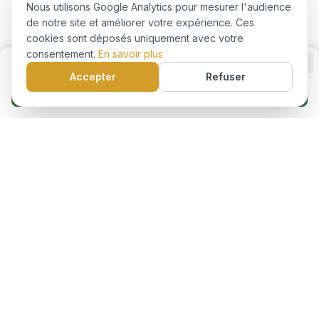
Nous utilisons Google Analytics pour mesurer l'audience
de notre site et améliorer votre expérience. Ces
cookies sont déposés uniquement avec votre
consentement.
En savoir plus
Accepter
Refuser
Je m'inscris à cette formation