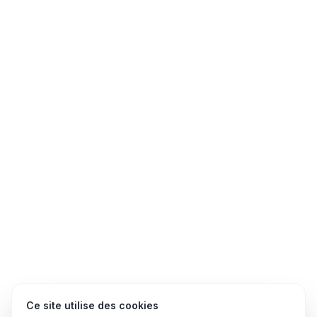
Ce site utilise des cookies