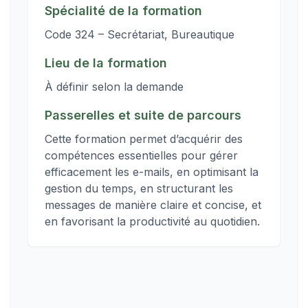
Spécialité de la formation
Code 324 – Secrétariat, Bureautique
Lieu de la formation
À définir selon la demande
Passerelles et suite de parcours
Cette formation permet d’acquérir des
compétences essentielles pour gérer
efficacement les e-mails, en optimisant la
gestion du temps, en structurant les
messages de manière claire et concise, et
en favorisant la productivité au quotidien.