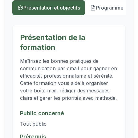
Présentation et objectifs
Programme
Présentation de la
formation
Maîtrisez les bonnes pratiques de
communication par email pour gagner en
efficacité, professionnalisme et sérénité.
Cette formation vous aide à organiser
votre boîte mail, rédiger des messages
clairs et gérer les priorités avec méthode.
Public concerné
Tout public
Prérequis