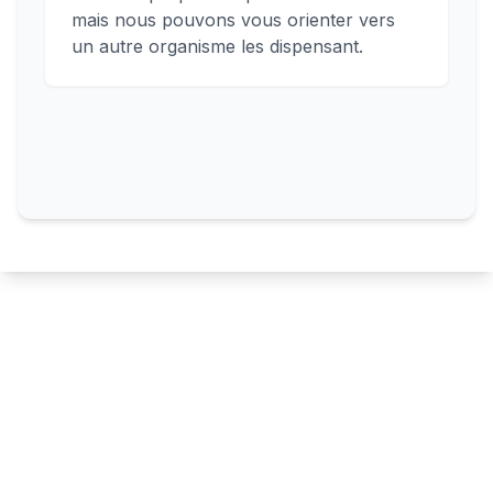
mais nous pouvons vous orienter vers
un autre organisme les dispensant.