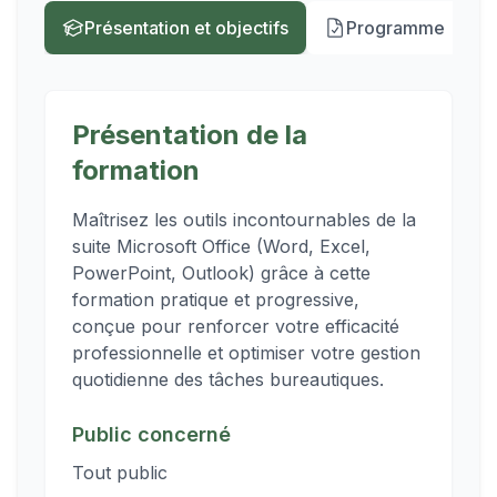
Présentation et objectifs
Programme
Présentation de la
formation
Maîtrisez les outils incontournables de la
suite Microsoft Office (Word, Excel,
PowerPoint, Outlook) grâce à cette
formation pratique et progressive,
conçue pour renforcer votre efficacité
professionnelle et optimiser votre gestion
quotidienne des tâches bureautiques.
Public concerné
Tout public