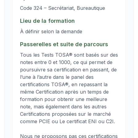
Code 324 – Secrétariat, Bureautique
Lieu de la formation
À définir selon la demande
Passerelles et suite de parcours
Tous les Tests TOSA® sont basés sur des
notes entre 0 et 1000, ce qui permet de
poursuivre sa certification en passant, de
l’une à l’autre dans le panel des
certifications TOSA®, en repassant la
même Certification après un temps de
formation pour obtenir une meilleure
note, mais également dans les autres
Certifications proposées sur le marché
comme PCIE ou Le certificat ENI ou C2I.
Nous ne proposons pas ces certifications