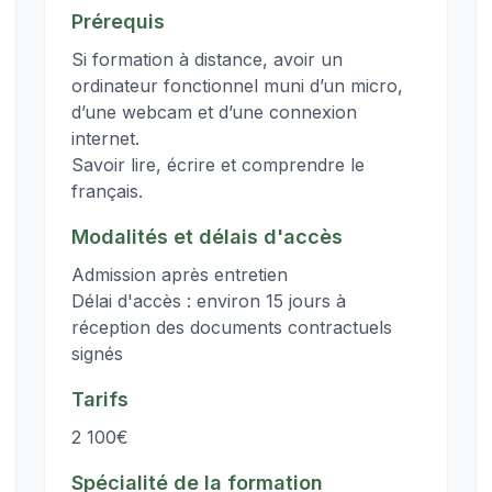
Prérequis
Si formation à distance, avoir un
ordinateur fonctionnel muni d’un micro,
d’une webcam et d’une connexion
internet.
Savoir lire, écrire et comprendre le
Modalités et délais d'accès
Admission après entretien
Délai d'accès : environ 15 jours à
réception des documents contractuels
signés
Tarifs
2 100€
Spécialité de la formation