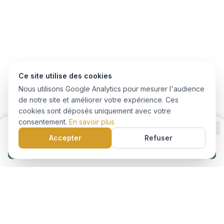
Ce site utilise des cookies
Nous utilisons Google Analytics pour mesurer l'audience
de notre site et améliorer votre expérience. Ces
cookies sont déposés uniquement avec votre
consentement.
En savoir plus
Accepter
Refuser
Je m'inscris à cette formation