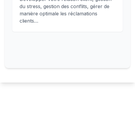
du stress, gestion des conflits, gérer de
manière optimale les réclamations
clients…