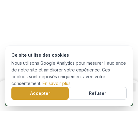
Ce site utilise des cookies
Nous utilisons Google Analytics pour mesurer l'audience
de notre site et améliorer votre expérience. Ces
cookies sont déposés uniquement avec votre
consentement.
En savoir plus
Accepter
Refuser
Je m'inscris à cette formation