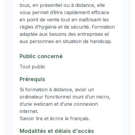
tous, en présentiel ou à distance, elle
vous permet d’être rapidement efficace
en point de vente tout en maîtrisant les
règles d’hygiène et de sécurité. Formation
adaptée aux besoins des entreprises et
aux personnes en situation de handicap.
Public concerné
Tout public
Prérequis
Si formation à distance, avoir un
ordinateur fonctionnel muni d’un micro,
d’une webcam et d’une connexion
internet.
Savoir lire et écrire le français.
Modalités et délais d'accès