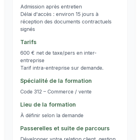
Admission après entretien
Délai d'accès : environ 15 jours à
réception des documents contractuels
signés
Tarifs
600 € net de taxe/pers en inter-
entreprise
Tarif intra-entreprise sur demande.
Spécialité de la formation
Code 312 – Commerce / vente
Lieu de la formation
À définir selon la demande
Passerelles et suite de parcours
Développer votre relation client, gestion