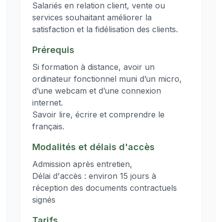
Salariés en relation client, vente ou
services souhaitant améliorer la
satisfaction et la fidélisation des clients.
Prérequis
Si formation à distance, avoir un
ordinateur fonctionnel muni d’un micro,
d’une webcam et d’une connexion
internet.
Savoir lire, écrire et comprendre le
français.
Modalités et délais d'accès
Admission après entretien,
Délai d'accès : environ 15 jours à
réception des documents contractuels
signés
Tarifs