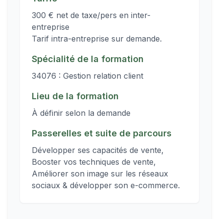
300 € net de taxe/pers en inter-
entreprise
Tarif intra-entreprise sur demande.
Spécialité de la formation
34076 : Gestion relation client
Lieu de la formation
À définir selon la demande
Passerelles et suite de parcours
Développer ses capacités de vente,
Booster vos techniques de vente,
Améliorer son image sur les réseaux
sociaux & développer son e-commerce.