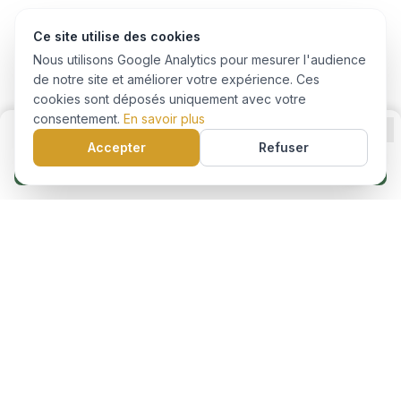
Ce site utilise des cookies
Nous utilisons Google Analytics pour mesurer l'audience
de notre site et améliorer votre expérience. Ces
cookies sont déposés uniquement avec votre
consentement.
En savoir plus
Accepter
Refuser
Je m'inscris à cette formation