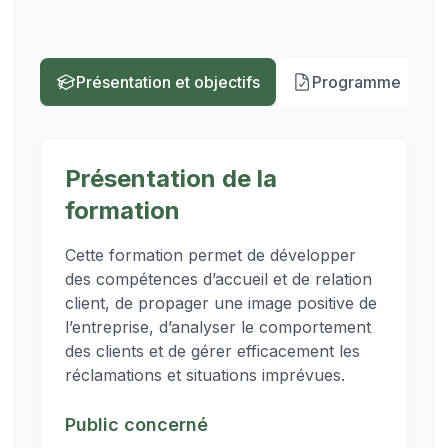
Présentation et objectifs
Programme
Présentation de la
formation
Cette formation permet de développer
des compétences d’accueil et de relation
client, de propager une image positive de
l’entreprise, d’analyser le comportement
des clients et de gérer efficacement les
réclamations et situations imprévues.
Public concerné