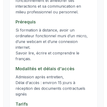
fonctionnement et améliorer ses
interactions et sa communication en
Prérequis
Si formation à distance, avoir un
ordinateur fonctionnel muni d’un micro,
d’une webcam et d’une connexion
internet.
Savoir lire, écrire et comprendre le
français.
Modalités et délais d'accès
Admission après entretien,
Délai d'accès : environ 15 jours à
réception des documents contractuels
signés
Tarifs