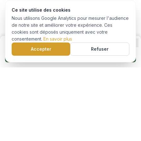
Ce site utilise des cookies
Nous utilisons Google Analytics pour mesurer l'audience
de notre site et améliorer votre expérience. Ces
cookies sont déposés uniquement avec votre
consentement.
En savoir plus
Accepter
Refuser
Je m'inscris à cette formation