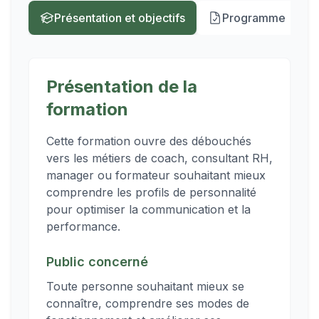
Présentation et objectifs
Programme
Présentation de la
formation
Cette formation ouvre des débouchés
vers les métiers de coach, consultant RH,
manager ou formateur souhaitant mieux
comprendre les profils de personnalité
pour optimiser la communication et la
performance.
Public concerné
Toute personne souhaitant mieux se
connaître, comprendre ses modes de