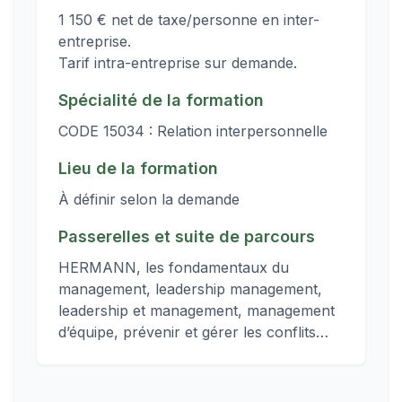
1 150 € net de taxe/personne en inter-
entreprise.
Tarif intra-entreprise sur demande.
Spécialité de la formation
CODE 15034 : Relation interpersonnelle
Lieu de la formation
À définir selon la demande
Passerelles et suite de parcours
HERMANN, les fondamentaux du
management, leadership management,
leadership et management, management
d’équipe, prévenir et gérer les conflits…