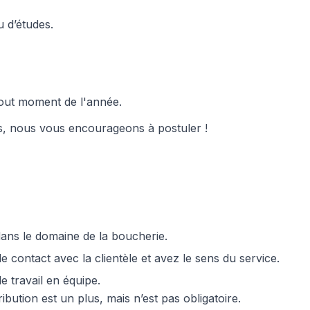
u d’études.
tout moment de l'année.
fis, nous vous encourageons à postuler !
ans le domaine de la boucherie.
 contact avec la clientèle et avez le sens du service.
e travail en équipe.
bution est un plus, mais n’est pas obligatoire.