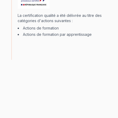
La certification qualité a été délivrée au titre des
catégories d'actions suivantes :
Actions de formation
Actions de formation par apprentissage