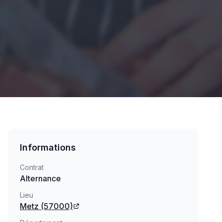
Informations
Contrat
Alternance
Lieu
Metz
(57000)