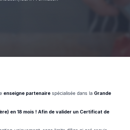
re
enseigne partenaire
spécialisée dans la
Grande
e) en 18 mois ! Afin de valider un Certificat de