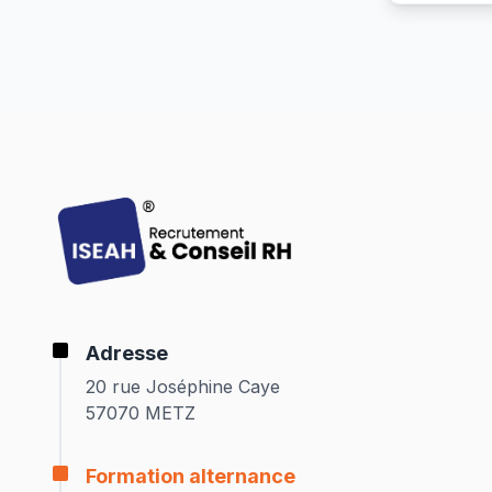
Adresse
20 rue Joséphine Caye
57070 METZ
Formation alternance