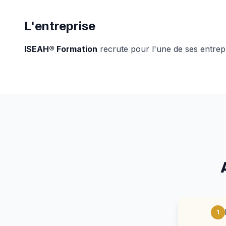
L'entreprise
ISEAH® Formation
recrute pour l'une de ses entrep
1