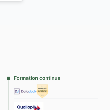
Formation continue