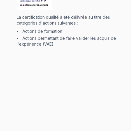
La certification qualité a été délivrée au titre des
catégories d'actions suivantes :
Actions de formation
Actions permettant de faire valider les acquis de
l'expérience (VAE)