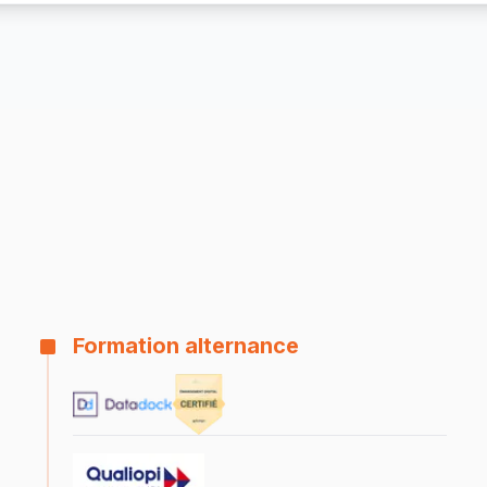
Formation alternance