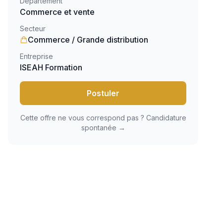
Département
Commerce et vente
Secteur
Commerce / Grande distribution
Entreprise
ISEAH Formation
Postuler
Cette offre ne vous correspond pas ? Candidature
spontanée →