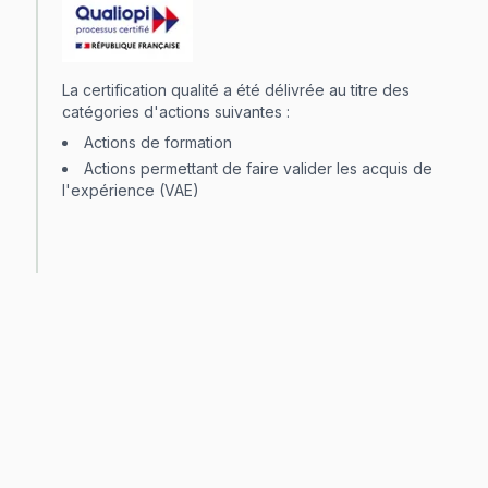
La certification qualité a été délivrée au titre des
catégories d'actions suivantes :
Actions de formation
Actions permettant de faire valider les acquis de
l'expérience (VAE)