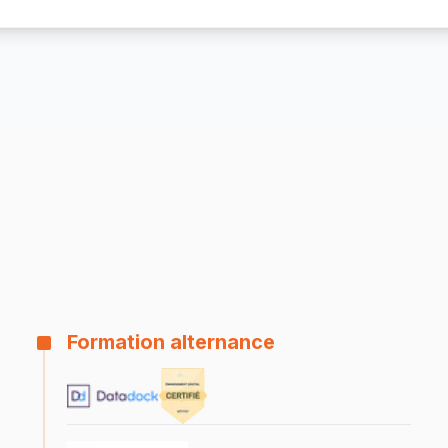
Formation alternance