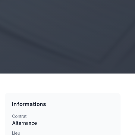
Informations
Contrat
Alternance
Lieu