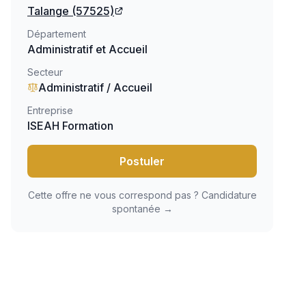
Talange
(57525)
Département
Administratif et Accueil
Secteur
Administratif / Accueil
Entreprise
ISEAH Formation
Postuler
Cette offre ne vous correspond pas ? Candidature
spontanée →