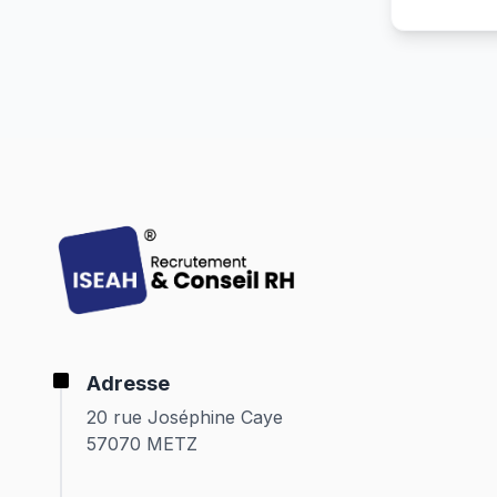
Adresse
20 rue Joséphine Caye
57070 METZ