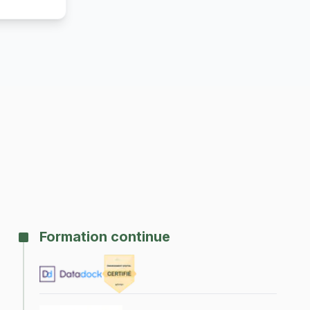
Formation continue