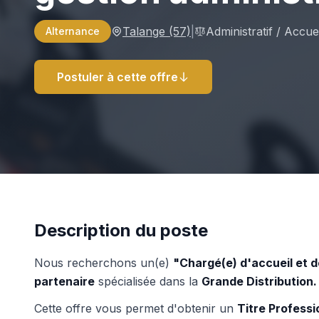
Talange
(57)
|
Administratif / Accuei
Alternance
Postuler à cette offre
Description du poste
Nous recherchons un(e)
"Chargé(e) d'accueil et d
partenaire
spécialisée dans la
Grande Distribution.
Cette offre vous permet d'obtenir un
Titre Professi