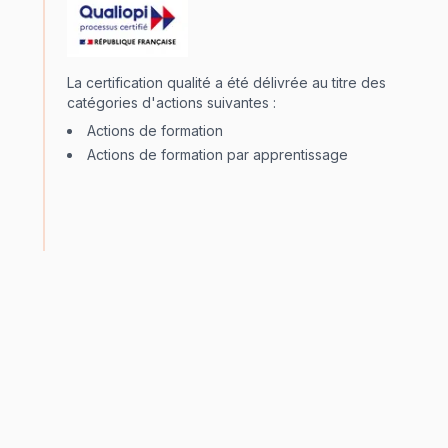
La certification qualité a été délivrée au titre des
catégories d'actions suivantes :
Actions de formation
Actions de formation par apprentissage