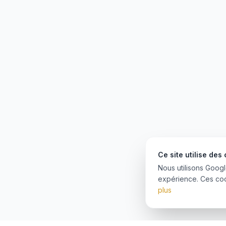
Ce site utilise des
Nous utilisons Googl
expérience. Ces co
plus