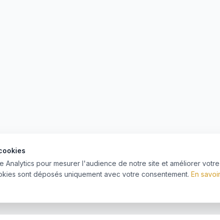
 cookies
e Analytics pour mesurer l'audience de notre site et améliorer votre
okies sont déposés uniquement avec votre consentement.
En savoi