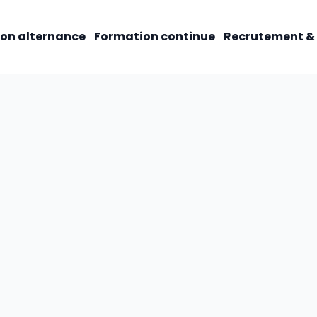
on alternance
Formation continue
Recrutement &