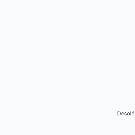
Désolé,