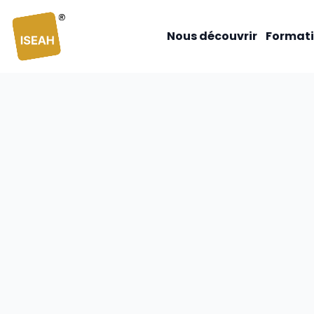
ISEAH
Nous découvrir
Formati