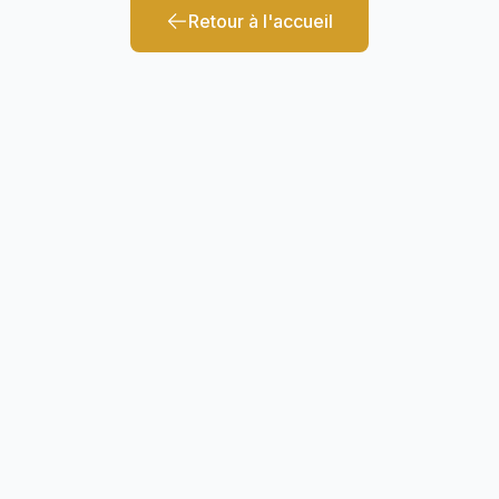
Retour à l'accueil