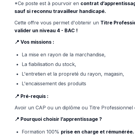
*Ce poste est à pourvoir en
contrat d’apprentiss
sauf si reconnu travailleur handicapé.
Cette offre vous permet d'obtenir un
Titre Professi
valider un niveau 4 - BAC !
📍 Vos missions :
La mise en rayon de la marchandise,
La fiabilisation du stock,
L'entretien et la propreté du rayon, magasin,
L'encaissement des produits
📍 Pré-requis :
Avoir un CAP ou un diplôme ou Titre Professionnel 
📍 Pourquoi choisir l’apprentissage ?
Formation 100%
prise en charge et rémunérée.