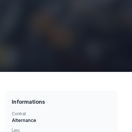
Informations
Contrat
Alternance
Lieu