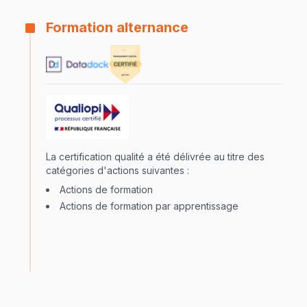
Formation alternance
La certification qualité a été délivrée au titre des
catégories d'actions suivantes :
Actions de formation
Actions de formation par apprentissage