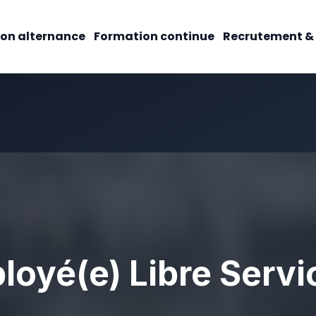
on alternance
Formation continue
Recrutement &
loyé(e) Libre Servi