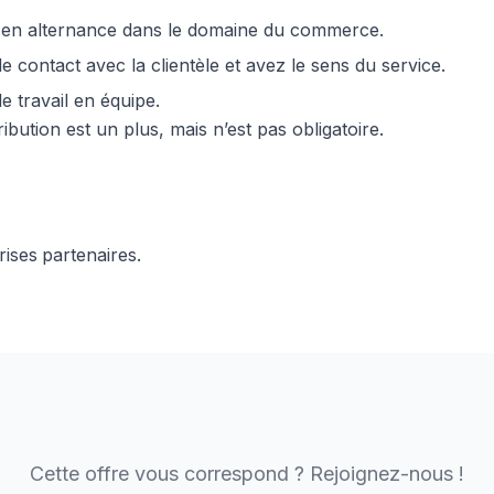
l
en alternance dans le domaine du commerce.
 contact avec la clientèle et avez le sens du service.
e travail en équipe.
bution est un plus, mais n’est pas obligatoire.
rises
partenaires.
Cette offre vous correspond ? Rejoignez-nous !