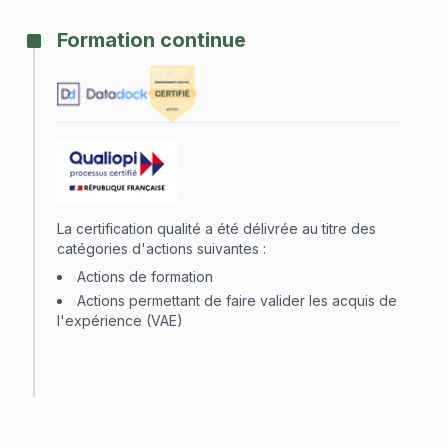
Formation continue
La certification qualité a été délivrée au titre des
catégories d'actions suivantes :
Actions de formation
Actions permettant de faire valider les acquis de
l'expérience (VAE)