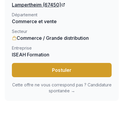
Lampertheim
(67450)
Département
Commerce et vente
Secteur
Commerce / Grande distribution
Entreprise
ISEAH Formation
Postuler
Cette offre ne vous correspond pas ? Candidature
spontanée →