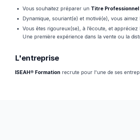
Vous souhaitez préparer un
Titre Professionne
Dynamique, souriant(e) et motivé(e), vous aimez le
Vous êtes rigoureux(se), à l’écoute, et appréciez l
Une première expérience dans la vente ou la distri
L'entreprise
ISEAH® Formation
recrute pour l'une de ses entrep