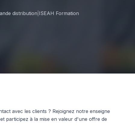
nde distribution
|
ISEAH Formation
act avec les clients ? Rejoignez notre enseigne
et participez à la mise en valeur d'une offre de