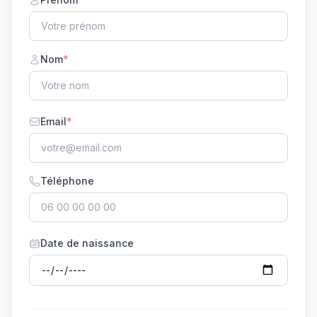
Nom
*
Email
*
Téléphone
Date de naissance