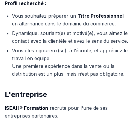
Profil recherché :
Vous souhaitez préparer un
Titre Professionnel
en alternance dans le domaine du commerce.
Dynamique, souriant(e) et motivé(e), vous aimez le
contact avec la clientèle et avez le sens du service.
Vous êtes rigoureux(se), à l’écoute, et appréciez le
travail en équipe.
Une première expérience dans la vente ou la
distribution est un plus, mais n’est pas obligatoire.
L'entreprise
ISEAH® Formation
recrute pour l'une de ses
entreprises
partenaires.