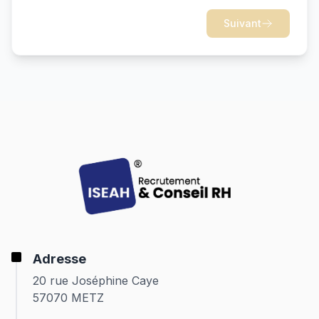
Suivant
Adresse
20 rue Joséphine Caye
57070 METZ