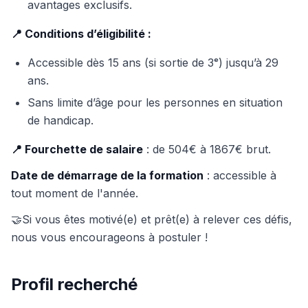
avantages exclusifs.
📍 Conditions d’éligibilité :
Accessible dès 15 ans (si sortie de 3ᵉ) jusqu’à 29
ans.
Sans limite d’âge pour les personnes en situation
de handicap.
📍 Fourchette de salaire
: de 504€ à 1867€ brut.
Date de démarrage de la formation
: accessible à
tout moment de l'année.
🤝Si vous êtes motivé(e) et prêt(e) à relever ces défis,
nous vous encourageons à postuler !
Profil recherché