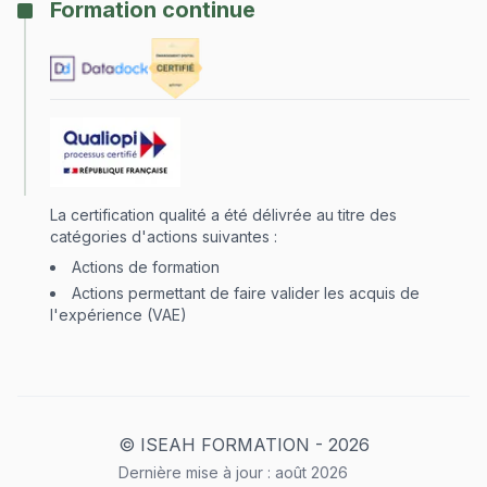
Formation continue
La certification qualité a été délivrée au titre des
catégories d'actions suivantes :
Actions de formation
Actions permettant de faire valider les acquis de
l'expérience (VAE)
© ISEAH FORMATION -
2026
Dernière mise à jour :
août
2026