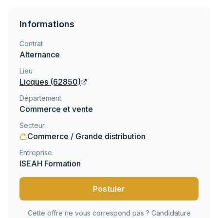
Informations
Contrat
Alternance
Lieu
Licques
(62850)
Département
Commerce et vente
Secteur
Commerce / Grande distribution
Entreprise
ISEAH Formation
Postuler
Cette offre ne vous correspond pas ? Candidature