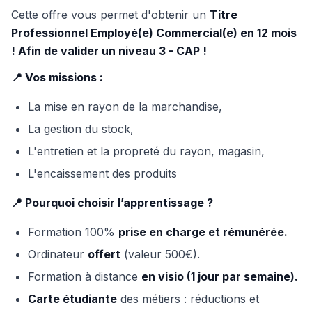
Cette offre vous permet d'obtenir un
Titre
Professionnel Employé(e) Commercial(e) en 12 mois
! Afin de valider un niveau 3 - CAP !
📍 Vos missions :
La mise en rayon de la marchandise,
La gestion du stock,
L'entretien et la propreté du rayon, magasin,
L'encaissement des produits
📍 Pourquoi choisir l’apprentissage ?
Formation 100%
prise en charge et rémunérée.
Ordinateur
offert
(valeur 500€).
Formation à distance
en visio (1 jour par semaine).
Carte étudiante
des métiers : réductions et