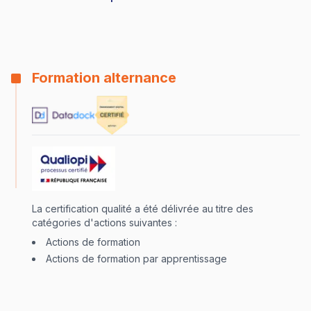
Formation alternance
La certification qualité a été délivrée au titre des
catégories d'actions suivantes :
Actions de formation
Actions de formation par apprentissage