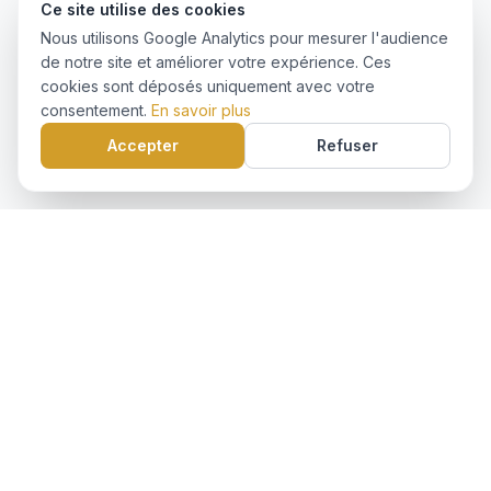
Ce site utilise des cookies
Nous utilisons Google Analytics pour mesurer l'audience
de notre site et améliorer votre expérience. Ces
cookies sont déposés uniquement avec votre
consentement.
En savoir plus
Accepter
Refuser