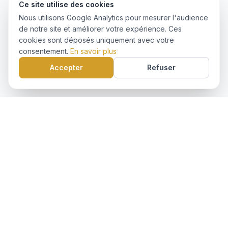
Ce site utilise des cookies
Nous utilisons Google Analytics pour mesurer l'audience
de notre site et améliorer votre expérience. Ces
cookies sont déposés uniquement avec votre
consentement.
En savoir plus
Accepter
Refuser