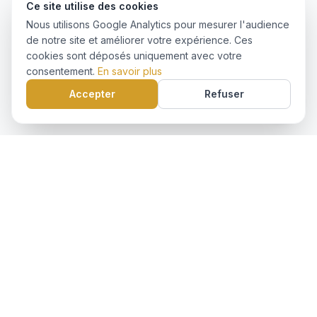
Ce site utilise des cookies
Nous utilisons Google Analytics pour mesurer l'audience
de notre site et améliorer votre expérience. Ces
cookies sont déposés uniquement avec votre
consentement.
En savoir plus
Accepter
Refuser