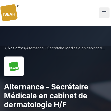
ISEAH
Nos offres
/
Alternance - Secrétaire Médicale en cabinet de dermatologie H/F
Alternance - Secrétaire
Médicale en cabinet de
dermatologie H/F