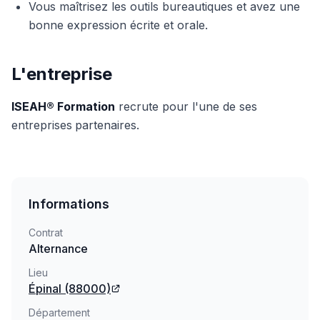
Vous maîtrisez les outils bureautiques et avez une
bonne expression écrite et orale.
L'entreprise
ISEAH® Formation
recrute pour l'une de ses
entreprises
partenaires.
Informations
Contrat
Alternance
Lieu
Épinal
(88000)
Département