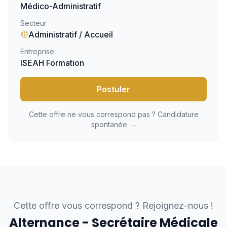
Médico-Administratif
Secteur
Administratif / Accueil
Entreprise
ISEAH Formation
Postuler
Cette offre ne vous correspond pas ? Candidature
spontanée →
Cette offre vous correspond ? Rejoignez-nous !
Alternance - Secrétaire Médicale