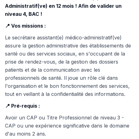
Administratif(ve) en 12 mois ! Afin de valider un
niveau 4, BAC !
📍 Vos missions :
Le secrétaire assistant(e) médico-administratif(ve)
assure la gestion administrative des établissements de
santé ou des services sociaux, en s'occupant de la
prise de rendez-vous, de la gestion des dossiers
patients et de la communication avec les
professionnels de santé. Il joue un rôle clé dans
l'organisation et le bon fonctionnement des services,
tout en veillant à la confidentialité des informations.
📍 Pré-requis :
Avoir un CAP ou Titre Professionnel de niveau 3 -
CAP ou une expérience significative dans le domaine
d'au moins 2 ans.