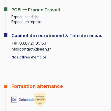
POEI — France Travail
Espace candidat
Espace entreprise
Cabinet de recrutement & Tête de réseau
Tél
03.87.21.99.83
Mail
contact@iseah.fr
Nos offres d'emploi
Formation alternance