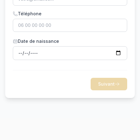
Téléphone
Date de naissance
Suivant