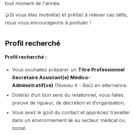
tout moment de l'année.
🤝Si vous êtes motivé(e) et prêt(e) à relever ces défis,
nous vous encourageons à postuler !
Profil recherché
Profil recherché :
Vous souhaitez préparer un
Titre Professionnel
Secrétaire Assistant(e) Médico-
Administratif(ve)
(Niveau 4 - Bac) en alternance.
Doté(e) d’un bon sens du relationnel, vous faites
preuve de rigueur, de discrétion et d’organisation.
Vous avez le goût du contact et appréciez travailler
dans un environnement lié au secteur médical ou
social.