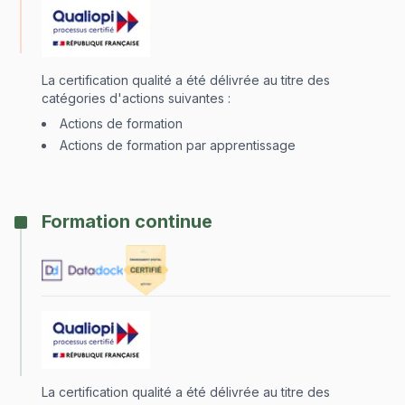
La certification qualité a été délivrée au titre des
catégories d'actions suivantes :
Actions de formation
Actions de formation par apprentissage
Formation continue
La certification qualité a été délivrée au titre des