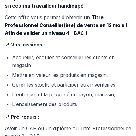
si reconnu travailleur handicapé.
Cette offre vous permet d'obtenir un
Titre
Professionnel Conseiller(ère) de vente en 12 mois !
Afin de valider un niveau 4 - BAC !
📍 Vos missions :
Accueillir, écouter et conseiller les clients en
magasin
Mettre en valeur les produits en magasin,
Gérer les stocks et participer aux inventaires,
L'entretien et la propreté du rayon, magasin,
L'encaissement des produits
📍 Pré-requis :
Avoir un CAP ou un diplôme ou Titre Professionnel de