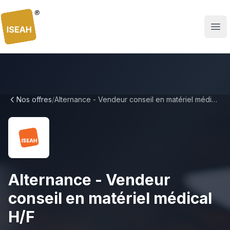
ISEAH
Nos offres
/
Alternance - Vendeur conseil en matériel médical H/F
Alternance - Vendeur
conseil en matériel médical
H/F