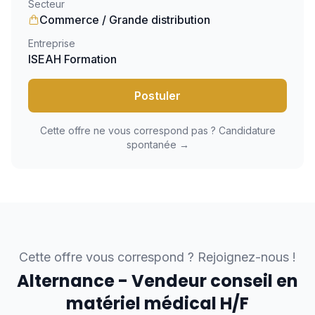
Secteur
Commerce / Grande distribution
Entreprise
ISEAH Formation
Postuler
Cette offre ne vous correspond pas ? Candidature
spontanée →
Cette offre vous correspond ? Rejoignez-nous !
Alternance - Vendeur conseil en
matériel médical H/F