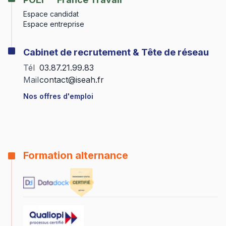
Espace candidat
Espace entreprise
Cabinet de recrutement & Tête de réseau
Tél
03.87.21.99.83
Mail
contact@iseah.fr
Nos offres d'emploi
Formation alternance