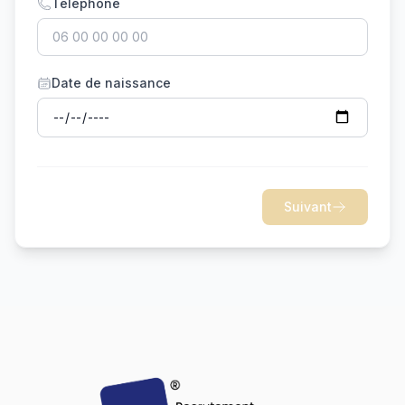
Téléphone
Date de naissance
Suivant