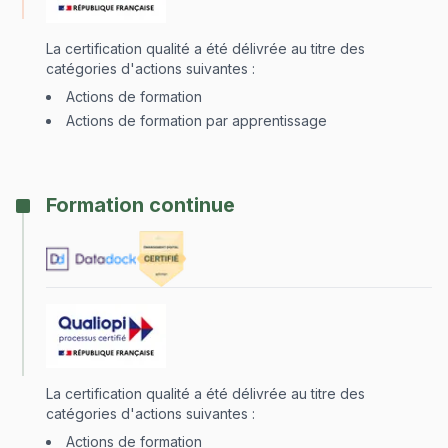
La certification qualité a été délivrée au titre des
catégories d'actions suivantes :
Actions de formation
Actions de formation par apprentissage
Formation continue
La certification qualité a été délivrée au titre des
catégories d'actions suivantes :
Actions de formation