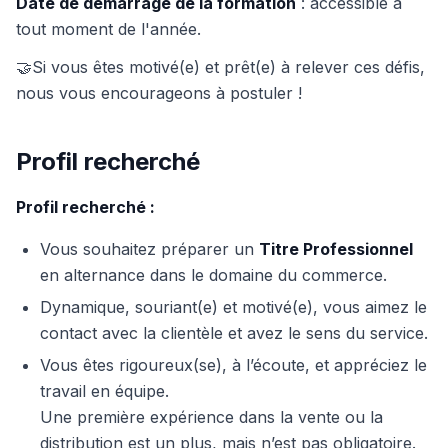
Date de démarrage de la formation
: accessible à
tout moment de l'année.
🤝Si vous êtes motivé(e) et prêt(e) à relever ces défis,
nous vous encourageons à postuler !
Profil recherché
Profil recherché :
Vous souhaitez préparer un
Titre Professionnel
en alternance dans le domaine du commerce.
Dynamique, souriant(e) et motivé(e), vous aimez le
contact avec la clientèle et avez le sens du service.
Vous êtes rigoureux(se), à l’écoute, et appréciez le
travail en équipe.
Une première expérience dans la vente ou la
distribution est un plus, mais n’est pas obligatoire.