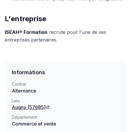
L'entreprise
ISEAH® Formation
recrute pour l'une de ses
entreprises
partenaires.
Informations
Contrat
Alternance
Lieu
Augny
(57685)
Département
Commerce et vente