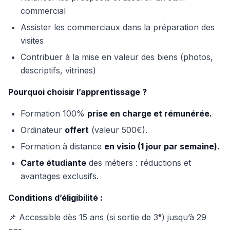
commercial
Assister les commerciaux dans la préparation des
visites
Contribuer à la mise en valeur des biens (photos,
descriptifs, vitrines)
Pourquoi choisir l’apprentissage ?
Formation 100%
prise en charge et rémunérée.
Ordinateur
offert
(valeur 500€).
Formation à distance
en visio (1 jour par semaine).
Carte étudiante
des métiers : réductions et
avantages exclusifs.
Conditions d’éligibilité :
📌 Accessible dès 15 ans (si sortie de 3ᵉ) jusqu’à 29