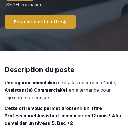
ISEAH Formation
Postuler à cette offre
Description du poste
Une agence immobilière
est à la recherche d'un(e)
Assistant(e) Commercial(e)
en alternance pour
rejoindre son équipe !
Cette offre vous permet d'obtenir un Titre
Professionnel Assistant Immobilier en 12 mois ! Afin
de valider un niveau 5, Bac +2 !