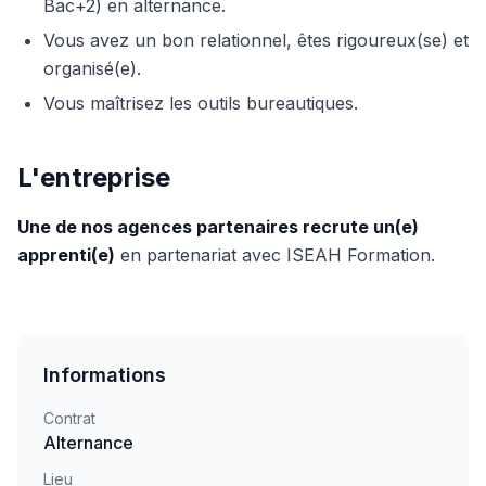
Bac+2) en alternance.
Vous avez un bon relationnel, êtes rigoureux(se) et
organisé(e).
Vous maîtrisez les outils bureautiques.
L'entreprise
Une de nos agences partenaires recrute un(e)
apprenti(e)
en partenariat avec ISEAH Formation.
Informations
Contrat
Alternance
Lieu