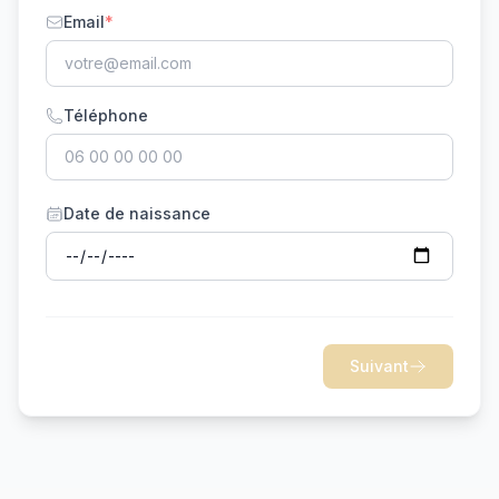
Email
*
Téléphone
Date de naissance
Suivant