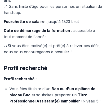
ans.
📌 Sans limite d’âge pour les personnes en situation de
handicap.
Fourchette de salaire
: jusqu'à 1823 brut
Date de démarrage de la formation
: accessible à
tout moment de l'année.
🤝Si vous êtes motivé(e) et prêt(e) à relever ces défis,
nous vous encourageons à postuler !
Profil recherché
Profil recherché :
Vous êtes titulaire d'un
Bac ou d'un diplôme de
niveau Bac
et souhaitez préparer un
Titre
Professionnel Assistant(e) Immobilier
(Niveau 5 -