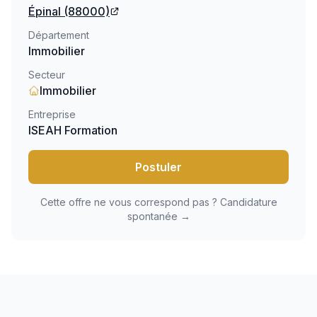
Épinal
(88000)
Département
Immobilier
Secteur
Immobilier
Entreprise
ISEAH Formation
Postuler
Cette offre ne vous correspond pas ? Candidature
spontanée →