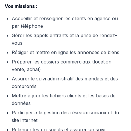
Vos missions :
Accueillir et renseigner les clients en agence ou
par téléphone
Gérer les appels entrants et la prise de rendez-
vous
Rédiger et mettre en ligne les annonces de biens
Préparer les dossiers commerciaux (location,
vente, achat)
Assurer le suivi administratif des mandats et des
compromis
Mettre à jour les fichiers clients et les bases de
données
Participer à la gestion des réseaux sociaux et du
site internet
Relancer les prospects et assurer un suivi