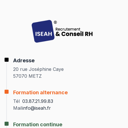
Adresse
20 rue Joséphine Caye
57070 METZ
Formation alternance
Tél
03.87.21.99.83
Mail
info@iseah.fr
Formation continue