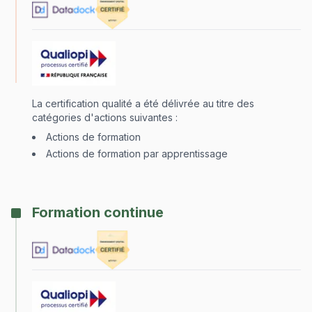
La certification qualité a été délivrée au titre des
catégories d'actions suivantes :
Actions de formation
Actions de formation par apprentissage
Formation continue