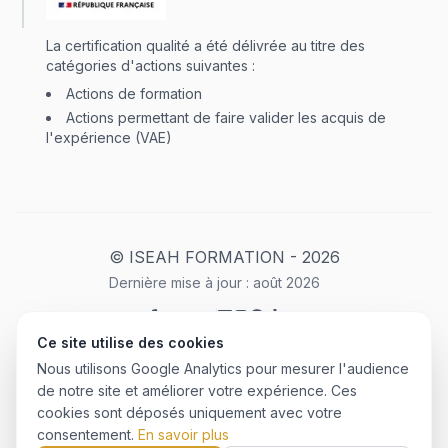
La certification qualité a été délivrée au titre des
catégories d'actions suivantes :
Actions de formation
Actions permettant de faire valider les acquis de
l'expérience (VAE)
© ISEAH FORMATION -
2026
Dernière mise à jour :
août
2026
Ce site utilise des cookies
Mentions Légales
Plan du site
Politique de confidentialité
Nous utilisons Google Analytics pour mesurer l'audience
CGU
de notre site et améliorer votre expérience. Ces
cookies sont déposés uniquement avec votre
consentement.
En savoir plus