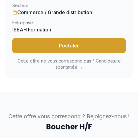
Secteur
Commerce / Grande distribution
Entreprise
ISEAH Formation
Postuler
Cette offre ne vous correspond pas ? Candidature
spontanée →
Cette offre vous correspond ? Rejoignez-nous !
Boucher H/F