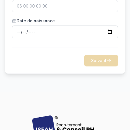
Date de naissance
Suivant