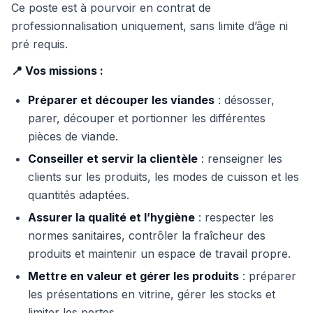
Ce poste est à pourvoir en contrat de
professionnalisation uniquement, sans limite d’âge ni
pré requis.
📍 Vos missions :
Préparer et découper les viandes
: désosser,
parer, découper et portionner les différentes
pièces de viande.
Conseiller et servir la clientèle
: renseigner les
clients sur les produits, les modes de cuisson et les
quantités adaptées.
Assurer la qualité et l’hygiène
: respecter les
normes sanitaires, contrôler la fraîcheur des
produits et maintenir un espace de travail propre.
Mettre en valeur et gérer les produits
: préparer
les présentations en vitrine, gérer les stocks et
limiter les pertes.