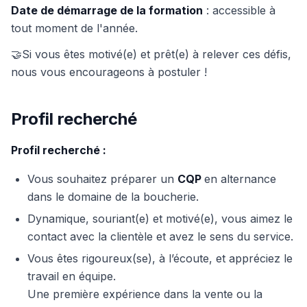
Date de démarrage de la formation
: accessible à
tout moment de l'année.
🤝Si vous êtes motivé(e) et prêt(e) à relever ces défis,
nous vous encourageons à postuler !
Profil recherché
Profil recherché :
Vous souhaitez préparer un
CQP
en alternance
dans le domaine de la boucherie.
Dynamique, souriant(e) et motivé(e), vous aimez le
contact avec la clientèle et avez le sens du service.
Vous êtes rigoureux(se), à l’écoute, et appréciez le
travail en équipe.
Une première expérience dans la vente ou la