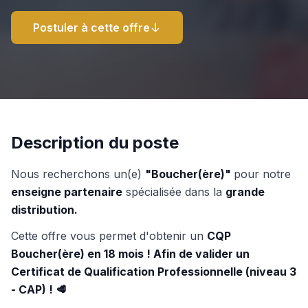
Postuler à cette offre
Description du poste
Nous recherchons un(e)
"Boucher(ère)"
pour notre
enseigne partenaire
spécialisée dans la
grande
distribution.
Cette offre vous permet d'obtenir un
CQP
Boucher(ère) en 18 mois ! Afin de valider un
Certificat de Qualification Professionnelle (niveau 3
- CAP) ! 🥩