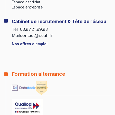
Espace candidat
Espace entreprise
Cabinet de recrutement & Tête de réseau
Tél
03.87.21.99.83
Mail
contact@iseah.fr
Nos offres d'emploi
Formation alternance