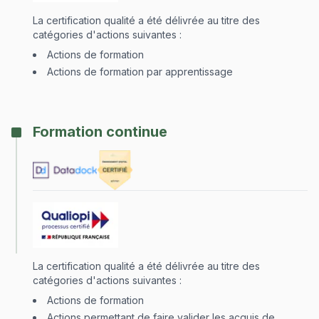
La certification qualité a été délivrée au titre des
catégories d'actions suivantes :
Actions de formation
Actions de formation par apprentissage
Formation continue
La certification qualité a été délivrée au titre des
catégories d'actions suivantes :
Actions de formation
Actions permettant de faire valider les acquis de