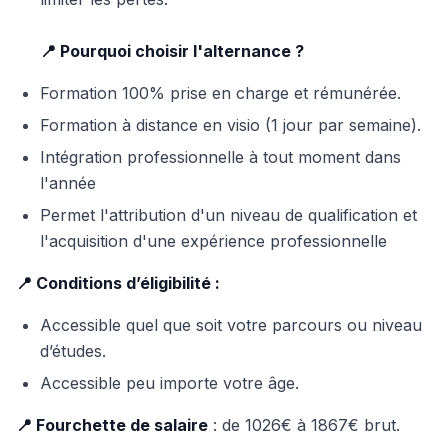
📍 Pourquoi choisir l'alternance ?
Formation 100% prise en charge et rémunérée.
Formation à distance en visio (1 jour par semaine).
Intégration professionnelle à tout moment dans
l'année
Permet l'attribution d'un niveau de qualification et
l'acquisition d'une expérience professionnelle
📍 Conditions d’éligibilité :
Accessible quel que soit votre parcours ou niveau
d’études.
Accessible peu importe votre âge.
📍 Fourchette de salaire
: de 1026€ à 1867€ brut.