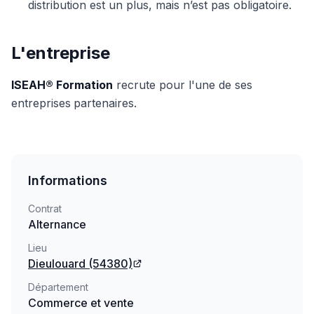
distribution est un plus, mais n’est pas obligatoire.
L'entreprise
ISEAH® Formation
recrute pour l'une de ses
entreprises
partenaires.
Informations
Contrat
Alternance
Lieu
Dieulouard
(54380)
Département
Commerce et vente