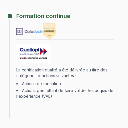
Formation continue
La certification qualité a été délivrée au titre des
catégories d'actions suivantes :
Actions de formation
Actions permettant de faire valider les acquis de
l'expérience (VAE)