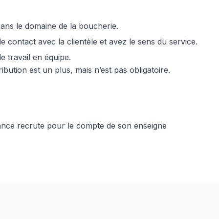
ans le domaine de la boucherie.
 contact avec la clientèle et avez le sens du service.
e travail en équipe.
bution est un plus, mais n’est pas obligatoire.
nance recrute pour le compte de son enseigne