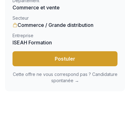
Département
Commerce et vente
Secteur
Commerce / Grande distribution
Entreprise
ISEAH Formation
Postuler
Cette offre ne vous correspond pas ? Candidature
spontanée →