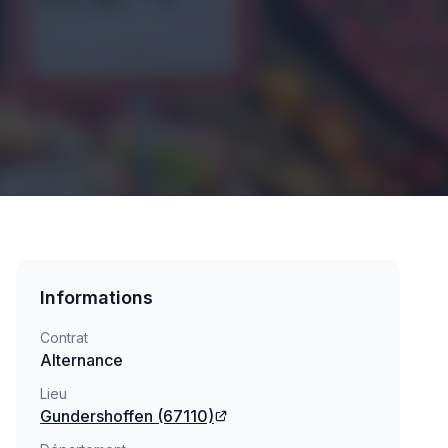
Informations
Contrat
Alternance
Lieu
Gundershoffen
(67110)