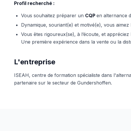
Profil recherché :
Vous souhaitez préparer un
CQP
en alternance d
Dynamique, souriant(e) et motivé(e), vous aimez le
Vous êtes rigoureux(se), à l’écoute, et appréciez l
Une première expérience dans la vente ou la distri
L'entreprise
ISEAH, centre de formation spécialiste dans l'alter
partenaire sur le secteur de Gundershoffen.