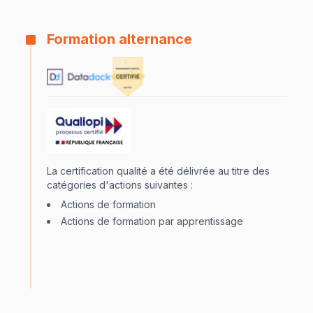
Formation alternance
La certification qualité a été délivrée au titre des
catégories d'actions suivantes :
Actions de formation
Actions de formation par apprentissage