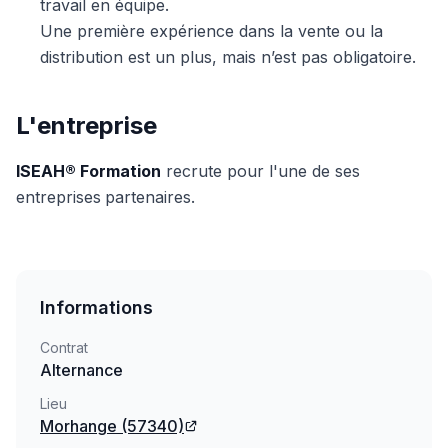
travail en équipe.
Une première expérience dans la vente ou la
distribution est un plus, mais n’est pas obligatoire.
L'entreprise
ISEAH® Formation
recrute pour l'une de ses
entreprises
partenaires.
Informations
Contrat
Alternance
Lieu
Morhange
(57340)