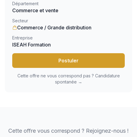
Département
Commerce et vente
Secteur
Commerce / Grande distribution
Entreprise
ISEAH Formation
Postuler
Cette offre ne vous correspond pas ? Candidature
spontanée →
Cette offre vous correspond ? Rejoignez-nous !