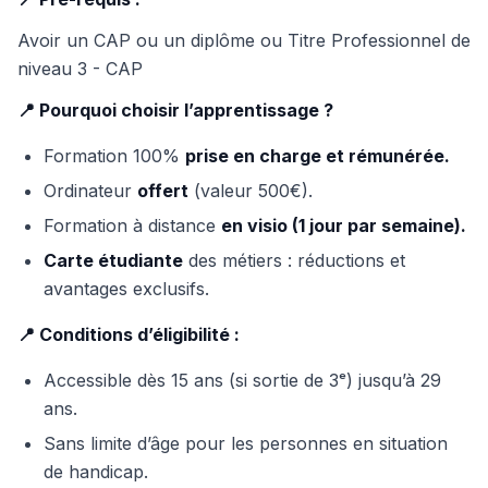
Avoir un CAP ou un diplôme ou Titre Professionnel de
niveau 3 - CAP
📍 Pourquoi choisir l’apprentissage ?
Formation 100%
prise en charge et rémunérée.
Ordinateur
offert
(valeur 500€).
Formation à distance
en visio (1 jour par semaine).
Carte étudiante
des métiers : réductions et
avantages exclusifs.
📍 Conditions d’éligibilité :
Accessible dès 15 ans (si sortie de 3ᵉ) jusqu’à 29
ans.
Sans limite d’âge pour les personnes en situation
de handicap.