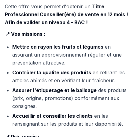
Cette offre vous permet d'obtenir un
Titre
Professionnel Conseiller(ère) de vente en 12 mois !
Afin de valider un niveau 4 - BAC !
📍 Vos missions :
Mettre en rayon les fruits et légumes
en
assurant un approvisionnement régulier et une
présentation attractive.
Contrôler la qualité des produits
en retirant les
articles abîmés et en vérifiant leur fraîcheur.
Assurer l'étiquetage et le balisage
des produits
(prix, origine, promotions) conformément aux
consignes.
Accueillir et conseiller les clients
en les
renseignant sur les produits et leur disponibilité.
📍 Pré-requis :