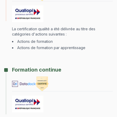
La certification qualité a été délivrée au titre des
catégories d'actions suivantes :
Actions de formation
Actions de formation par apprentissage
Formation continue