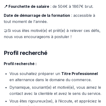
📍 Fourchette de salaire
: de 504€ à 1867€ brut.
Date de démarrage de la formation
: accessible à
tout moment de l'année.
🤝Si vous êtes motivé(e) et prêt(e) à relever ces défis,
nous vous encourageons à postuler !
Profil recherché
Profil recherché :
Vous souhaitez préparer un
Titre Professionnel
en alternance dans le domaine du commerce.
Dynamique, souriant(e) et motivé(e), vous aimez le
contact avec la clientèle et avez le sens du service.
Vous êtes rigoureux(se), à l’écoute, et appréciez le