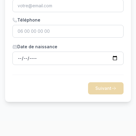
Téléphone
Date de naissance
Suivant