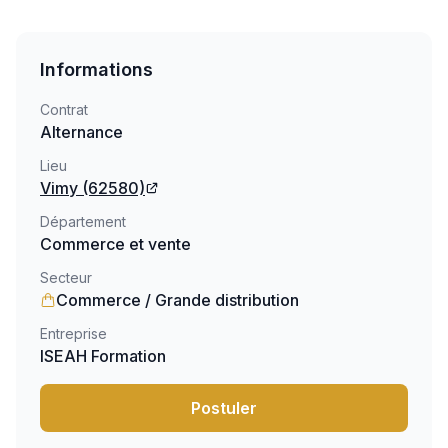
Informations
Contrat
Alternance
Lieu
Vimy
(62580)
Département
Commerce et vente
Secteur
Commerce / Grande distribution
Entreprise
ISEAH Formation
Postuler