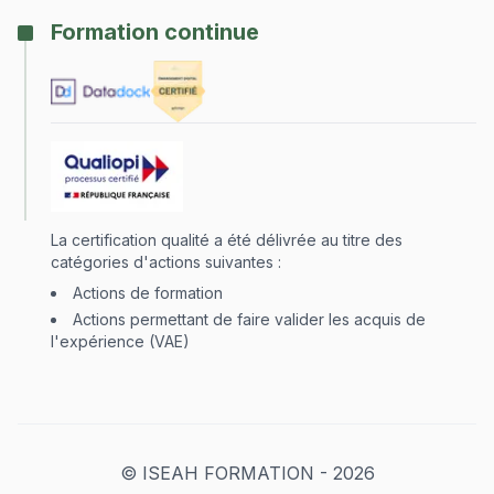
Formation continue
La certification qualité a été délivrée au titre des
catégories d'actions suivantes :
Actions de formation
Actions permettant de faire valider les acquis de
l'expérience (VAE)
© ISEAH FORMATION -
2026