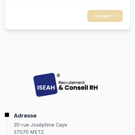
Suivant
Adresse
20 rue Joséphine Caye
57070 METZ