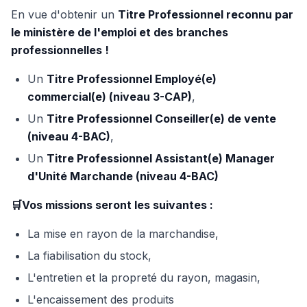
En vue d'obtenir un
Titre Professionnel reconnu par
le ministère de l'emploi et des branches
professionnelles !
Un
Titre Professionnel Employé(e)
commercial(e) (niveau 3-CAP)
,
Un
Titre Professionnel Conseiller(e) de vente
(niveau 4-BAC)
,
Un
Titre Professionnel Assistant(e) Manager
d'Unité Marchande (niveau 4-BAC)
🛒Vos missions seront les suivantes :
La mise en rayon de la marchandise,
La fiabilisation du stock,
L'entretien et la propreté du rayon, magasin,
L'encaissement des produits