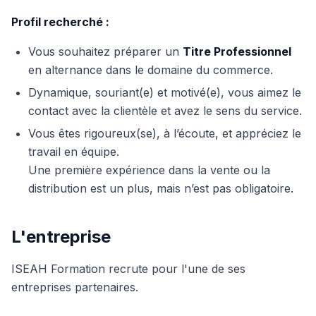
Profil recherché :
Vous souhaitez préparer un
Titre Professionnel
en alternance dans le domaine du commerce.
Dynamique, souriant(e) et motivé(e), vous aimez le
contact avec la clientèle et avez le sens du service.
Vous êtes rigoureux(se), à l’écoute, et appréciez le
travail en équipe.
Une première expérience dans la vente ou la
distribution est un plus, mais n’est pas obligatoire.
L'entreprise
ISEAH Formation recrute pour l'une de ses
entreprises partenaires.