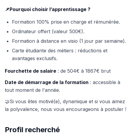
📌Pourquoi choisir l’apprentissage ?
Formation 100% prise en charge et rémunérée.
Ordinateur offert (valeur 500€).
Formation à distance en visio (1 jour par semaine).
Carte étudiante des métiers : réductions et
avantages exclusifs.
Fourchette de salaire
: de 504€ à 1867€ brut
Date de démarrage de la formation
: accessible à
tout moment de l'année.
🤝Si vous êtes motivé(e), dynamique et si vous aimez
la polyvalence, nous vous encourageons à postuler !
Profil recherché