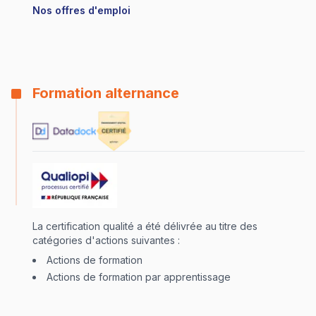
Nos offres d'emploi
Formation alternance
La certification qualité a été délivrée au titre des
catégories d'actions suivantes :
Actions de formation
Actions de formation par apprentissage