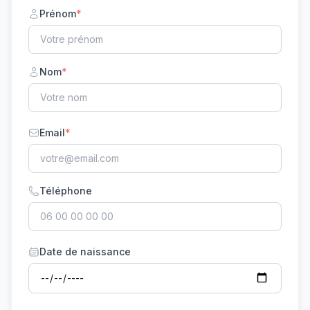
Prénom
*
Nom
*
Email
*
Téléphone
Date de naissance