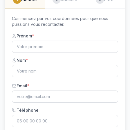
Commencez par vos coordonnées pour que nous
puissions vous recontacter.
Prénom
*
Nom
*
Email
*
Téléphone