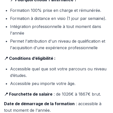
Formation 100% prise en charge et rémunérée.
Formation à distance en visio (1 jour par semaine).
Intégration professionnelle à tout moment dans
l'année
Permet l'attribution d'un niveau de qualification et
l'acquisition d'une expérience professionnelle
📍 Conditions d’éligibilité :
Accessible quel que soit votre parcours ou niveau
d’études.
Accessible peu importe votre âge.
📍 Fourchette de salaire
: de 1026€ à 1867€ brut.
Date de démarrage de la formation
: accessible à
tout moment de l'année.