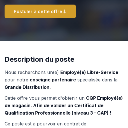
Postuler à cette offre
Description du poste
Nous recherchons un(e)
Employé(e) Libre-Service
pour notre
enseigne partenaire
spécialisée dans la
Grande Distribution.
Cette offre vous permet d'obtenir un
CQP Employé(e)
de magasin. Afin de valider un Certificat de
Qualification Professionnelle (niveau 3 - CAP) !
Ce poste est à pourvoir en contrat de