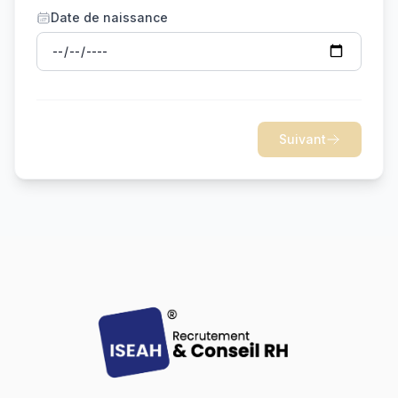
Date de naissance
Suivant