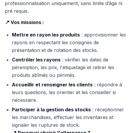
professionnalisation uniquement, sans limite d’âge ni
pré requis.
📍 Vos missions :
Mettre en rayon les produits
: approvisionner les
rayons en respectant les consignes de
présentation et de rotation des stocks.
Contrôler les rayons
: vérifier les dates de
péremption, les prix, l'étiquetage et retirer les
produits abîmés ou périmés.
Accueillir et renseigner les clients
: répondre à
leurs questions, les orienter et les conseiller si
nécessaire.
Participer à la gestion des stocks
: réceptionner
les marchandises, effectuer les inventaires et
signaler les ruptures de stock.
📍 Pourquoi choisir l'alternance ?