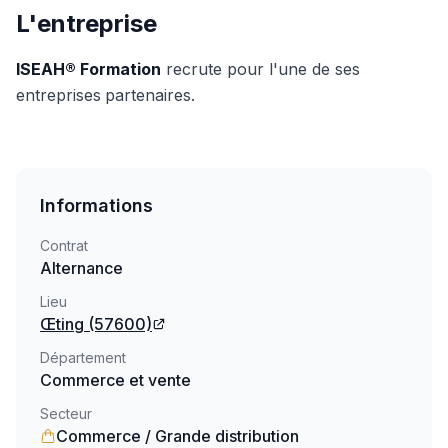
L'entreprise
ISEAH® Formation
recrute pour l'une de ses
entreprises
partenaires.
Informations
Contrat
Alternance
Lieu
Œting
(57600)
Département
Commerce et vente
Secteur
Commerce / Grande distribution