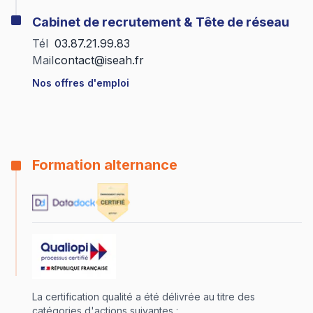
Cabinet de recrutement & Tête de réseau
Tél
03.87.21.99.83
Mail
contact@iseah.fr
Nos offres d'emploi
Formation alternance
La certification qualité a été délivrée au titre des
catégories d'actions suivantes :