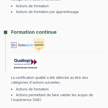
Actions de formation
Actions de formation par apprentissage
Formation continue
La certification qualité a été délivrée au titre des
catégories d'actions suivantes :
Actions de formation
Actions permettant de faire valider les acquis de
l'expérience (VAE)