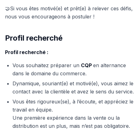
🤝Si vous êtes motivé(e) et prêt(e) à relever ces défis,
nous vous encourageons à postuler !
Profil recherché
Profil recherché :
Vous souhaitez préparer un
CQP
en alternance
dans le domaine du commerce.
Dynamique, souriant(e) et motivé(e), vous aimez le
contact avec la clientèle et avez le sens du service.
Vous êtes rigoureux(se), à l’écoute, et appréciez le
travail en équipe.
Une première expérience dans la vente ou la
distribution est un plus, mais n’est pas obligatoire.