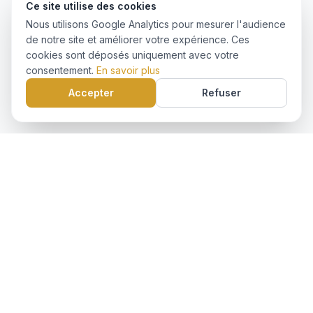
Ce site utilise des cookies
Nous utilisons Google Analytics pour mesurer l'audience
de notre site et améliorer votre expérience. Ces
cookies sont déposés uniquement avec votre
consentement.
En savoir plus
Accepter
Refuser