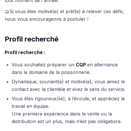
tout moment de l'année.
🤝Si vous êtes motivé(e) et prêt(e) à relever ces défis,
nous vous encourageons à postuler !
Profil recherché
Profil recherché :
Vous souhaitez préparer un
CQP
en alternance
dans le domaine de la poissonnerie.
Dynamique, souriant(e) et motivé(e), vous aimez le
contact avec la clientèle et avez le sens du service.
Vous êtes rigoureux(se), à l’écoute, et appréciez le
travail en équipe.
Une première expérience dans la vente ou la
distribution est un plus, mais n’est pas obligatoire.