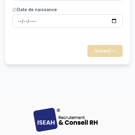
Date de naissance
Suivant