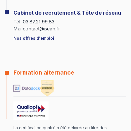
Cabinet de recrutement & Tête de réseau
Tél
03.87.21.99.83
Mail
contact@iseah.fr
Nos offres d'emploi
Formation alternance
La certification qualité a été délivrée au titre des