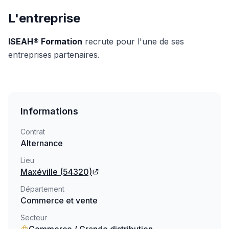
L'entreprise
ISEAH® Formation
recrute pour l'une de ses
entreprises
partenaires.
Informations
Contrat
Alternance
Lieu
Maxéville
(54320)
Département
Commerce et vente
Secteur