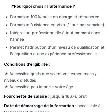
📍Pourquoi choisir l'alternance ?
Formation 100% prise en charge et rémunérée.
Formation à distance en visio (1 jour par semaine).
Intégration professionnelle à tout moment dans
l'année
Permet l'attribution d'un niveau de qualification et
l'acquisition d'une expérience professionnelle
Conditions d’éligibilité :
📌 Accessible quels que soient vos expériences /
niveaux d'études
📌 Accessible peu importe votre âge
Fourchette de salaire
: jusqu'à 1867€ brut
Date de démarrage de la formation
: accessible à