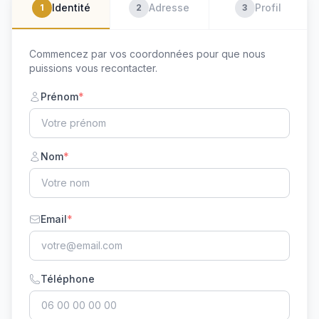
Identité
Adresse
Profil
1
2
3
Commencez par vos coordonnées pour que nous
puissions vous recontacter.
Prénom
*
Nom
*
Email
*
Téléphone