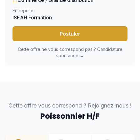
Commerce / Grande distribution
Entreprise
ISEAH Formation
Postuler
Cette offre ne vous correspond pas ? Candidature
spontanée →
Cette offre vous correspond ? Rejoignez-nous !
Poissonnier H/F