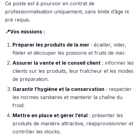
Ce poste est à pourvoir en contrat de
professionnalisation uniquement, sans limite d’âge ni
pré requis.
📍Vos missions :
Préparer les produits de la mer
: écailler, vider,
fileter et découper les poissons et fruits de mer.
Assurer la vente et le conseil client
: informer les
clients sur les produits, leur fraîcheur et les modes
de préparation.
Garantir l’hygiène et la conservation
: respecter
les normes sanitaires et maintenir la chaîne du
froid.
Mettre en place et gérer l’étal
: présenter les
produits de manière attractive, réapprovisionner et
contrôler les stocks.