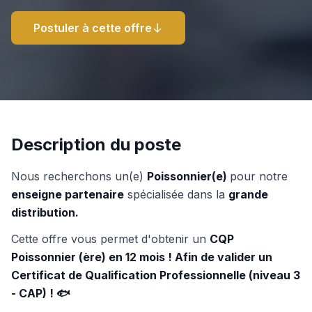
Postuler à cette offre
Description du poste
Nous recherchons un(e)
Poissonnier(e)
pour notre
enseigne partenaire
spécialisée dans la
grande
distribution.
Cette offre vous permet d'obtenir un
CQP
Poissonnier (ère) en 12 mois ! Afin de valider un
Certificat de Qualification Professionnelle (niveau 3
- CAP) ! 🐟