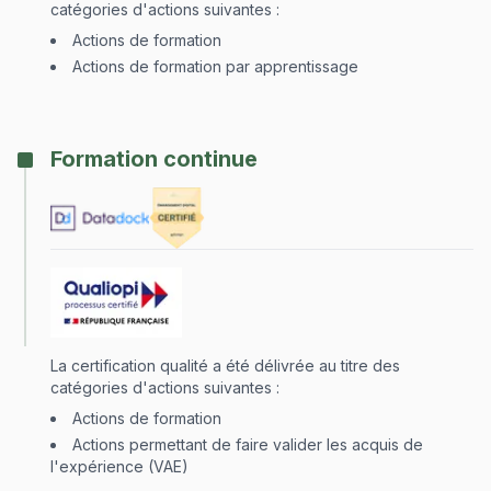
catégories d'actions suivantes :
Actions de formation
Actions de formation par apprentissage
Formation continue
La certification qualité a été délivrée au titre des
catégories d'actions suivantes :
Actions de formation
Actions permettant de faire valider les acquis de
l'expérience (VAE)