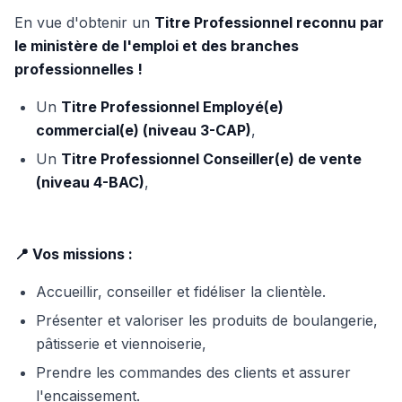
En vue d'obtenir un
Titre Professionnel reconnu par
le ministère de l'emploi et des branches
professionnelles !
Un
Titre Professionnel Employé(e)
commercial(e) (niveau 3-CAP)
,
Un
Titre Professionnel Conseiller(e) de vente
(niveau 4-BAC)
,
📍 Vos missions :
Accueillir, conseiller et fidéliser la clientèle.
Présenter et valoriser les produits de boulangerie,
pâtisserie et viennoiserie,
Prendre les commandes des clients et assurer
l'encaissement.