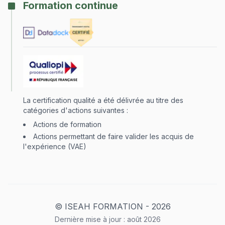
Formation continue
La certification qualité a été délivrée au titre des
catégories d'actions suivantes :
Actions de formation
Actions permettant de faire valider les acquis de
l'expérience (VAE)
© ISEAH FORMATION -
2026
Dernière mise à jour :
août
2026