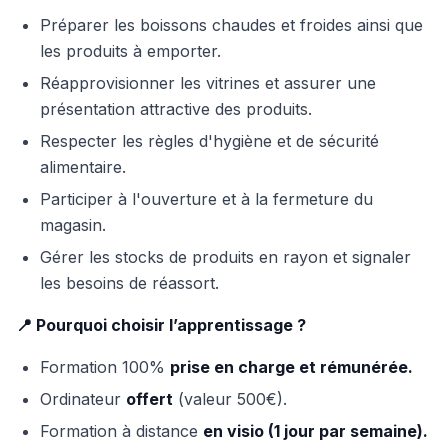
Préparer les boissons chaudes et froides ainsi que
les produits à emporter.
Réapprovisionner les vitrines et assurer une
présentation attractive des produits.
Respecter les règles d'hygiène et de sécurité
alimentaire.
Participer à l'ouverture et à la fermeture du
magasin.
Gérer les stocks de produits en rayon et signaler
les besoins de réassort.
📍 Pourquoi choisir l’apprentissage ?
Formation 100%
prise en charge et rémunérée.
Ordinateur
offert
(valeur 500€).
Formation à distance
en visio (1 jour par semaine).