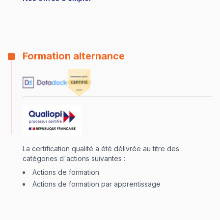
Formation alternance
La certification qualité a été délivrée au titre des
catégories d'actions suivantes :
Actions de formation
Actions de formation par apprentissage