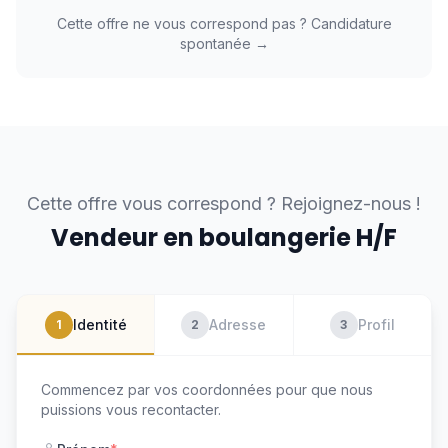
Cette offre ne vous correspond pas ? Candidature
spontanée →
Cette offre vous correspond ? Rejoignez-nous !
Vendeur en boulangerie H/F
Identité
Adresse
Profil
1
2
3
Commencez par vos coordonnées pour que nous
puissions vous recontacter.