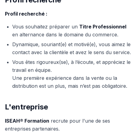
Profil recherché :
Vous souhaitez préparer un
Titre Professionnel
en alternance dans le domaine du commerce.
Dynamique, souriant(e) et motivé(e), vous aimez le
contact avec la clientèle et avez le sens du service.
Vous êtes rigoureux(se), à l’écoute, et appréciez le
travail en équipe.
Une première expérience dans la vente ou la
distribution est un plus, mais n’est pas obligatoire.
L'entreprise
ISEAH® Formation
recrute pour l'une de ses
entreprises
partenaires.