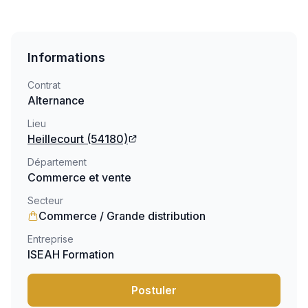
Informations
Contrat
Alternance
Lieu
Heillecourt
(54180)
Département
Commerce et vente
Secteur
Commerce / Grande distribution
Entreprise
ISEAH Formation
Postuler