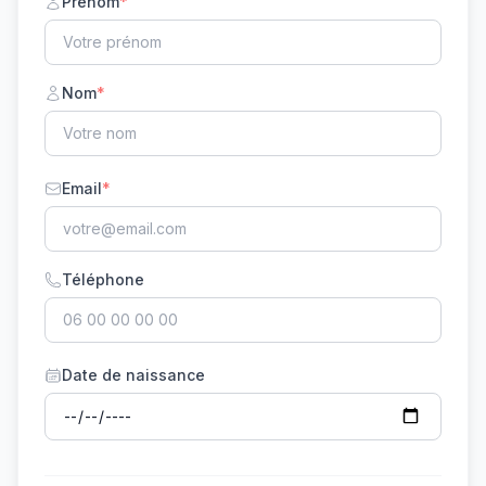
Prénom
*
Nom
*
Email
*
Téléphone
Date de naissance