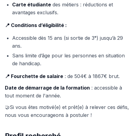
Carte étudiante
des métiers : réductions et
avantages exclusifs.
📍 Conditions d’éligibilité :
Accessible dès 15 ans (si sortie de 3ᵉ) jusqu’à 29
ans.
Sans limite d’âge pour les personnes en situation
de handicap.
📍 Fourchette de salaire
: de 504€ à 1867€ brut.
Date de démarrage de la formation
: accessible à
tout moment de l'année.
🤝Si vous êtes motivé(e) et prêt(e) à relever ces défis,
nous vous encourageons à postuler !
Profil recherché