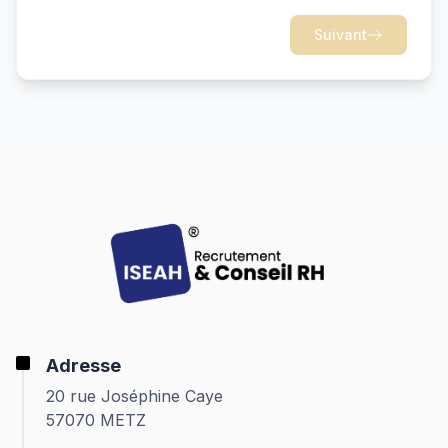
Suivant
Adresse
20 rue Joséphine Caye
57070 METZ