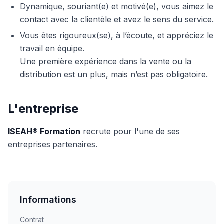
Dynamique, souriant(e) et motivé(e), vous aimez le
contact avec la clientèle et avez le sens du service.
Vous êtes rigoureux(se), à l’écoute, et appréciez le
travail en équipe.
Une première expérience dans la vente ou la
distribution est un plus, mais n’est pas obligatoire.
L'entreprise
ISEAH® Formation
recrute pour l'une de ses
entreprises
partenaires.
Informations
Contrat