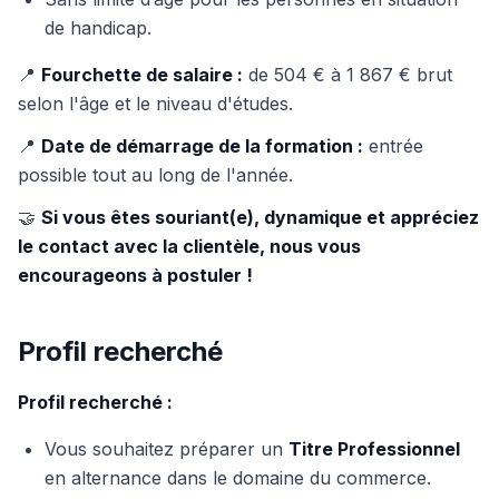
de handicap.
📍
Fourchette de salaire :
de 504 € à 1 867 € brut
selon l'âge et le niveau d'études.
📍
Date de démarrage de la formation :
entrée
possible tout au long de l'année.
🤝
Si vous êtes souriant(e), dynamique et appréciez
le contact avec la clientèle, nous vous
encourageons à postuler !
Profil recherché
Profil recherché :
Vous souhaitez préparer un
Titre Professionnel
en alternance dans le domaine du commerce.