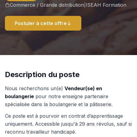
Commerce / Grande distribution
|
ISEAH Formation
Postuler à cette offre
Description du poste
Nous recherchons un(e)
Vendeur(se) en
boulangerie
pour notre enseigne partenaire
spécialisée dans la boulangerie et la pâtisserie.
Ce poste est à pourvoir en contrat d’apprentissage
uniquement. Accessible jusqu'à 29 ans révolus, sauf si
reconnu travailleur handicapé.