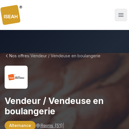
ISEAH
Nos offres
/
Vendeur / Vendeuse en boulangerie
Vendeur / Vendeuse en
boulangerie
Reims
(51)
|
Alternance