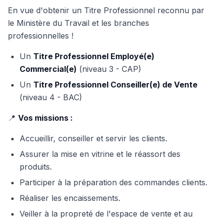
En vue d'obtenir un Titre Professionnel reconnu par
le Ministère du Travail et les branches
professionnelles !
Un
Titre Professionnel Employé(e)
Commercial(e)
(niveau 3 - CAP)
Un
Titre Professionnel Conseiller(e) de Vente
(niveau 4 - BAC)
📍
Vos missions :
Accueillir, conseiller et servir les clients.
Assurer la mise en vitrine et le réassort des
produits.
Participer à la préparation des commandes clients.
Réaliser les encaissements.
Veiller à la propreté de l'espace de vente et au