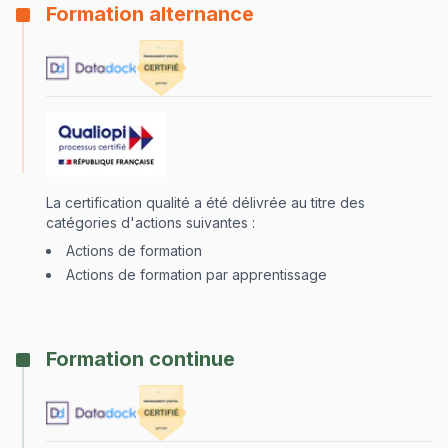
Formation alternance
La certification qualité a été délivrée au titre des
catégories d'actions suivantes :
Actions de formation
Actions de formation par apprentissage
Formation continue