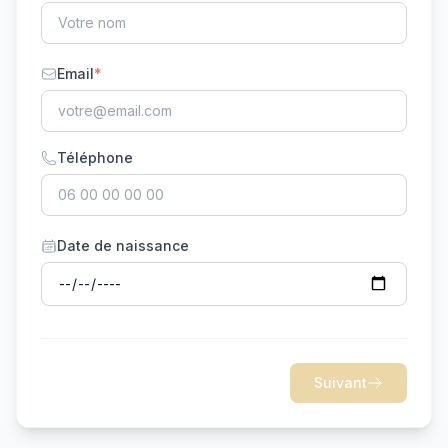
Email
*
Téléphone
Date de naissance
Suivant