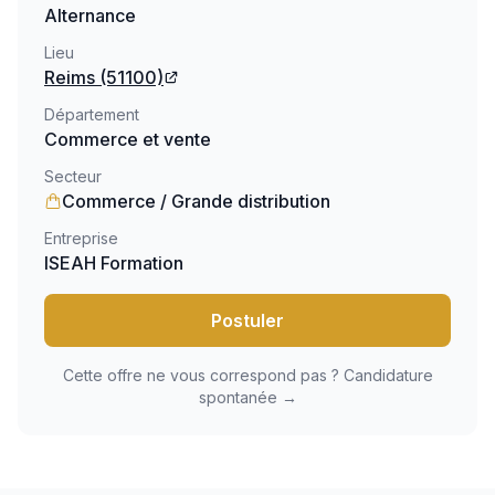
Alternance
Lieu
Reims
(51100)
Département
Commerce et vente
Secteur
Commerce / Grande distribution
Entreprise
ISEAH Formation
Postuler
Cette offre ne vous correspond pas ? Candidature
spontanée →